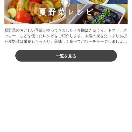
夏野菜のおいしい季節がやってきました！今回はきゅうり、トマト、ズ
ッキーニなどを使ったレシピをご紹介します。太陽の光をたっぷりあび
た夏野菜は栄養もたっぷり。美味しく食べてパワーチャージしましょう
♪
一覧を見る