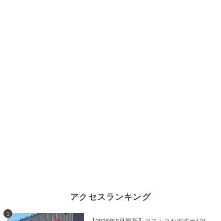
アクセスランキング
1
【2026年8月最新】コストコおすすめ121