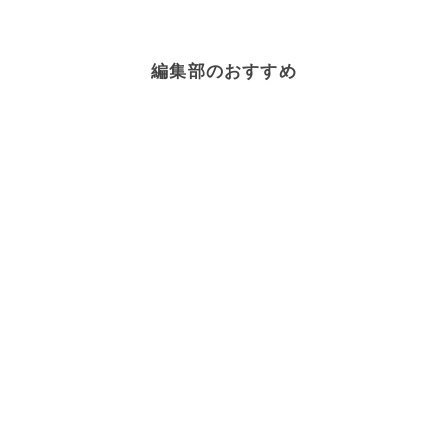
編集部のおすすめ