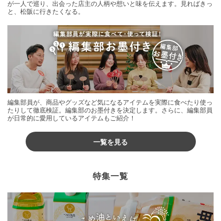
が一人で巡り、出会った店主の人柄や想いと味を伝えます。見ればきっ
と、松阪に行きたくなる。
編集部員が、商品やグッズなど気になるアイテムを実際に食べたり使っ
たりして徹底検証。編集部のお墨付きを決定します。さらに、編集部員
が日常的に愛用しているアイテムもご紹介！
一覧を見る
特集一覧