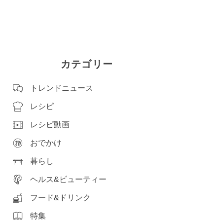
カテゴリー
トレンドニュース
レシピ
レシピ動画
おでかけ
暮らし
ヘルス&ビューティー
フード&ドリンク
特集