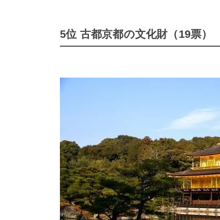
5位 古都京都の文化財（19票）