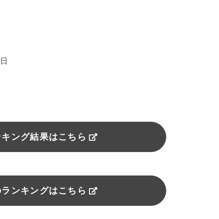
4日
ンキング結果はこちら
のランキングはこちら