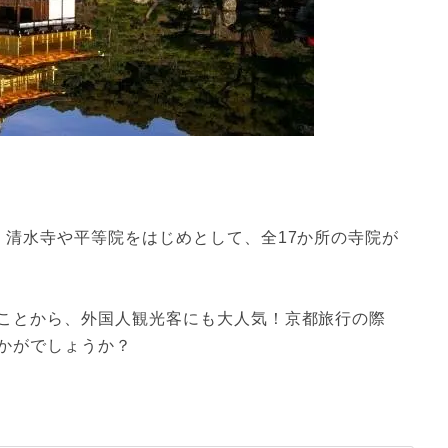
！清水寺や平等院をはじめとして、全17か所の寺院が
ことから、外国人観光客にも大人気！京都旅行の際
かがでしょうか？