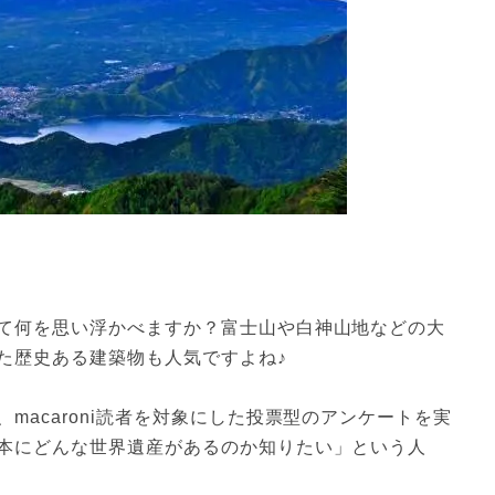
て何を思い浮かべますか？富士山や白神山地などの大
た歴史ある建築物も人気ですよね♪
macaroni読者を対象にした投票型のアンケートを実
本にどんな世界遺産があるのか知りたい」という人