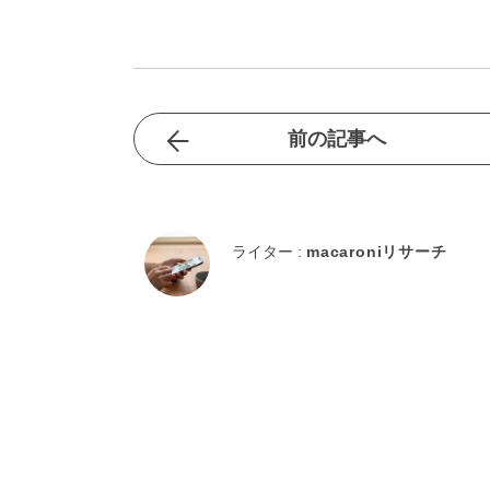
前の記事へ
ライター :
macaroniリサーチ