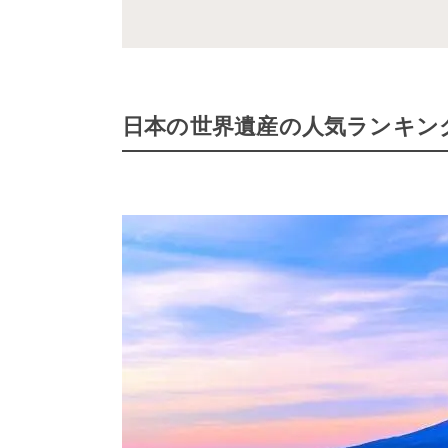
日本の世界遺産の人気ランキング