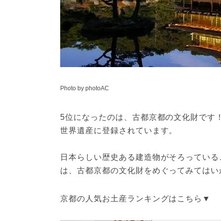
Photo by photoAC
5位になったのは、古都京都の文化財です
世界遺産に登録されています。
日本らしい歴史ある建造物がそろっている
は、古都京都の文化財をめぐってみてはい
京都の人気お土産ランキングはこちら▼