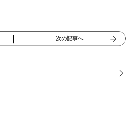
次の記事へ