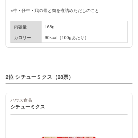
※牛・仔牛・鶏の骨と肉を煮詰めただしのこと
内容量
168g
カロリー
90kcal（100gあたり）
2位 シチューミクス（28票）
ハウス食品
シチューミクス