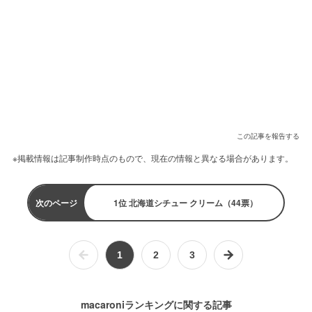
この記事を報告する
※掲載情報は記事制作時点のもので、現在の情報と異なる場合があります。
次のページ
1位 北海道シチュー クリーム（44票）
1
2
3
macaroniランキングに関する記事