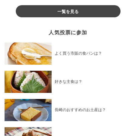
♪
一覧を見る
人気投票に参加
よく買う市販の食パンは？
好きな主食は？
長崎のおすすめのお土産は？