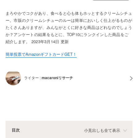
まろやかでコクがあり、食べると心も体もホッとするクリームシチュ
ー。市販のクリームシチューのルーは簡単においしく仕上がるものが
たくさんありますが、みんながとくに好きな商品はどれなのでしょう
か？アンケートの結果をもとに、TOP10にランクインした商品をご
紹介します。 2023年3月14日 更新
簡単投票でAmazonギフトカードGET！
ライター :
macaroniリサーチ
目次
小見出しも全て表示