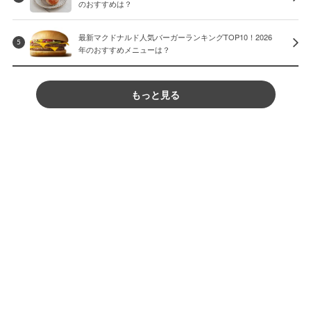
のおすすめは？
最新マクドナルド人気バーガーランキングTOP10！2026
5
年のおすすめメニューは？
もっと見る