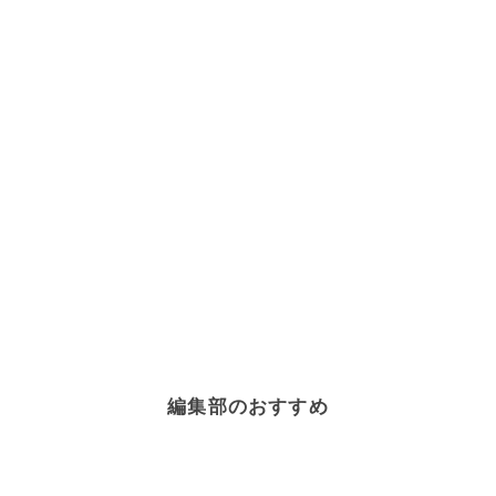
編集部のおすすめ