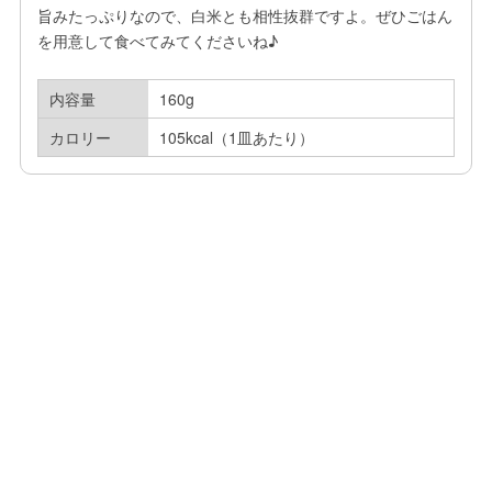
旨みたっぷりなので、白米とも相性抜群ですよ。ぜひごはん
を用意して食べてみてくださいね♪
内容量
160g
カロリー
105kcal（1皿あたり）