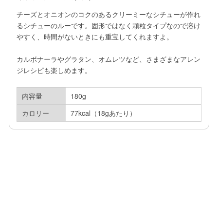
チーズとオニオンのコクのあるクリーミーなシチューが作れ
るシチューのルーです。固形ではなく顆粒タイプなので溶け
やすく、時間がないときにも重宝してくれますよ。

カルボナーラやグラタン、オムレツなど、さまざまなアレン
ジレシピも楽しめます。
内容量
180g
カロリー
77kcal（18gあたり）