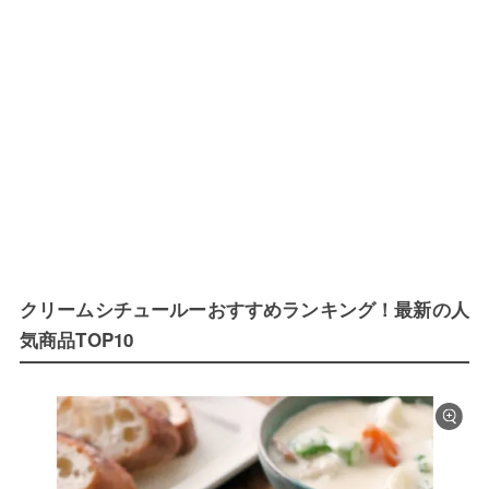
クリームシチュールーおすすめランキング！最新の人
気商品TOP10