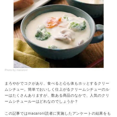
Photo by macaroni
まろやかでコクがあり、食べると心も体もホッとするクリー
ムシチュー。簡単でおいしく仕上がるクリームシチューのル
ーはたくさんありますが、数ある商品のなかで、人気のクリ
ームシチュールーはどれなのでしょうか？
この記事ではmacaroni読者に実施したアンケートの結果をも