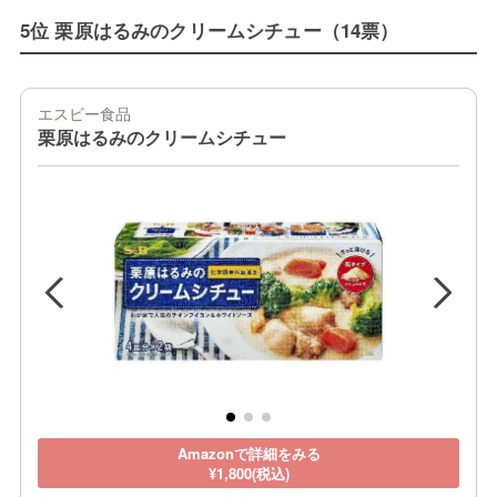
5位 栗原はるみのクリームシチュー（14票）
エスビー食品
栗原はるみのクリームシチュー
Amazonで詳細をみる
¥1,800(税込)