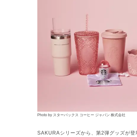
Photo by スターバックス コーヒー ジャパン 株式会社
SAKURAシリーズから、第2弾グッズが登