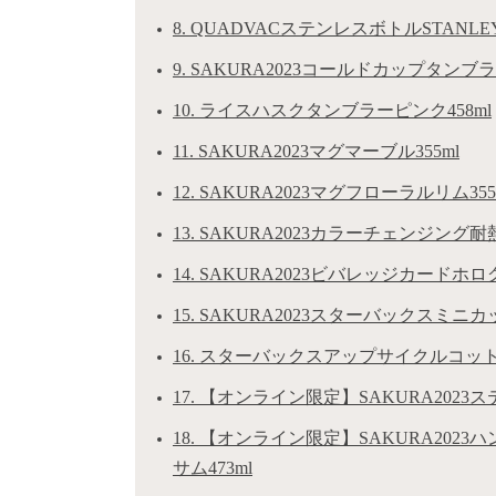
8. QUADVACステンレスボトルSTANLE
9. SAKURA2023コールドカップタンブラ
10. ライスハスクタンブラーピンク458ml
11. SAKURA2023マグマーブル355ml
12. SAKURA2023マグフローラルリム355
13. SAKURA2023カラーチェンジング耐
14. SAKURA2023ビバレッジカードホ
15. SAKURA2023スターバックスミ
16. スターバックスアップサイクルコッ
17. 【オンライン限定】SAKURA202
18. 【オンライン限定】SAKURA20
サム473ml