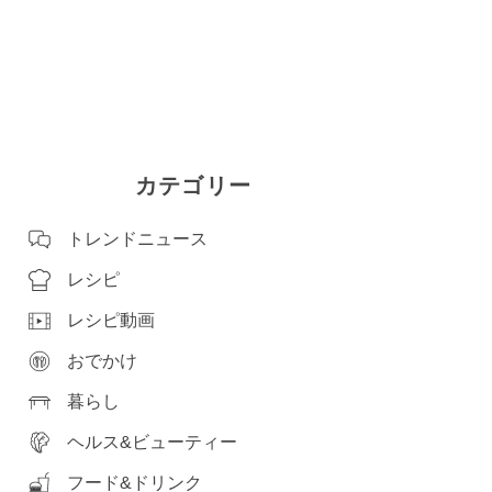
カテゴリー
トレンドニュース
レシピ
レシピ動画
おでかけ
暮らし
ヘルス&ビューティー
フード&ドリンク