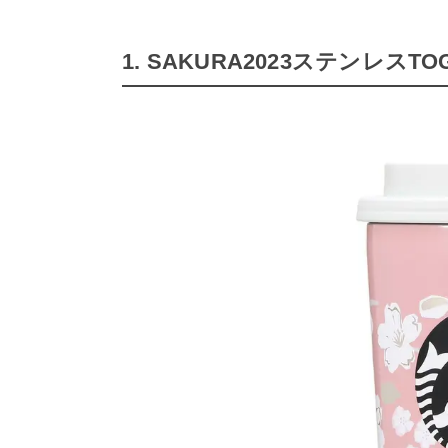
1. SAKURA2023ステンレスT