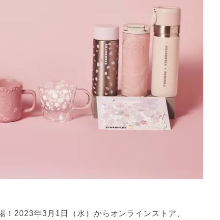
場！2023年3月1日（水）からオンラインストア、