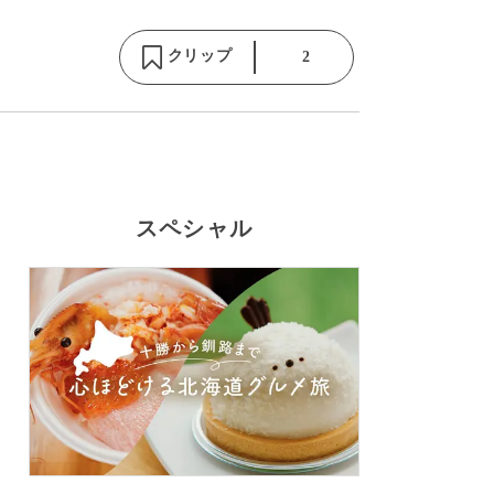
クリップ
2
スペシャル