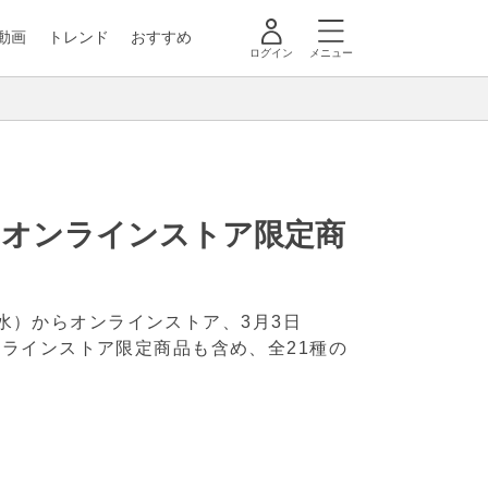
動画
トレンド
おすすめ
ログイン
メニュー
！オンラインストア限定商
（水）からオンラインストア、3月3日
ラインストア限定商品も含め、全21種の