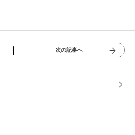
次の記事へ