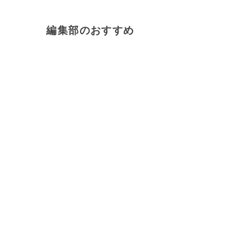
編集部のおすすめ