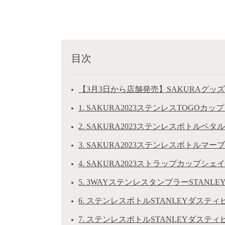
目次
【3月3日から店舗発売】SAKURAグッ
1. SAKURA2023ステンレスTOGOカッ
2. SAKURA2023ステンレスボトルペタル3
3. SAKURA2023ステンレスボトルマーブル
4. SAKURA2023ストラップカップシェ
5. 3WAYステンレスタンブラーSTANLE
6. ステンレスボトルSTANLEYダスティピ
7. ステンレスボトルSTANLEYダスティピ