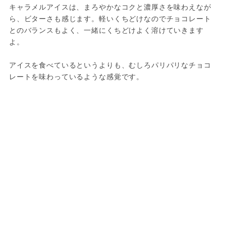
キャラメルアイスは、まろやかなコクと濃厚さを味わえなが
ら、ビターさも感じます。軽いくちどけなのでチョコレート
とのバランスもよく、一緒にくちどけよく溶けていきます
よ。
アイスを食べているというよりも、むしろパリパリなチョコ
レートを味わっているような感覚です。