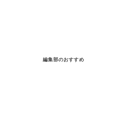
編集部のおすすめ