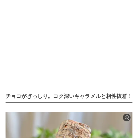
チョコがぎっしり。コク深いキャラメルと相性抜群！