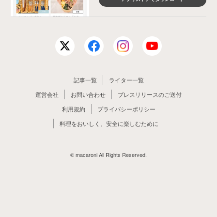
記事一覧
ライター一覧
運営会社
お問い合わせ
プレスリリースのご送付
利用規約
プライバシーポリシー
料理をおいしく、安全に楽しむために
© macaroni All Rights Reserved.