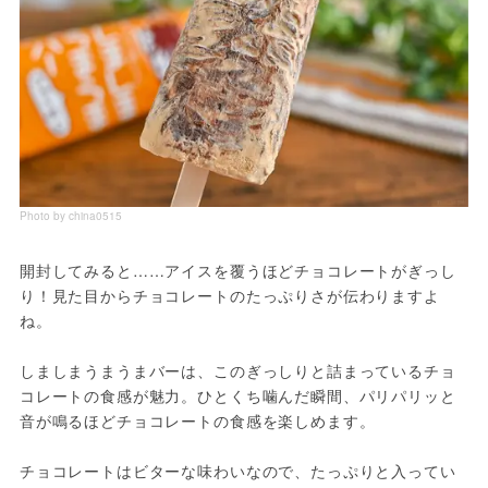
Photo by china0515
開封してみると……アイスを覆うほどチョコレートがぎっし
り！見た目からチョコレートのたっぷりさが伝わりますよ
ね。
しましまうまうまバーは、このぎっしりと詰まっているチョ
コレートの食感が魅力。ひとくち噛んだ瞬間、パリパリッと
音が鳴るほどチョコレートの食感を楽しめます。
チョコレートはビターな味わいなので、たっぷりと入ってい