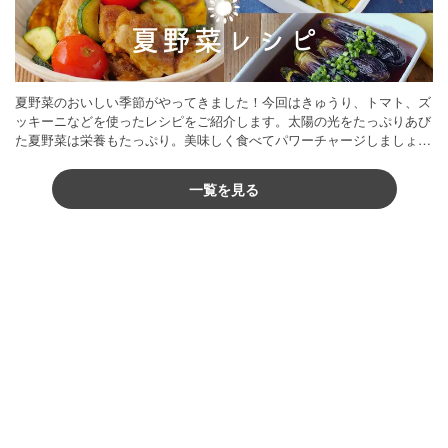
夏野菜のおいしい季節がやってきました！今回はきゅうり、トマト、ズ
ッキーニなどを使ったレシピをご紹介します。太陽の光をたっぷりあび
た夏野菜は栄養もたっぷり。美味しく食べてパワーチャージしましょう
♪
一覧を見る