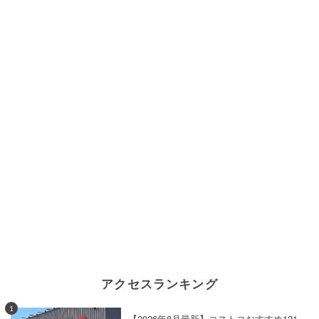
アクセスランキング
1
【2026年8月最新】コストコおすすめ121