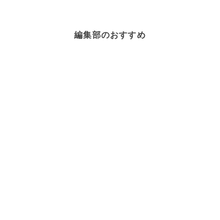
編集部のおすすめ