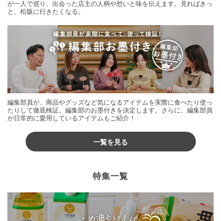
が一人で巡り、出会った店主の人柄や想いと味を伝えます。見ればきっ
と、松阪に行きたくなる。
編集部員が、商品やグッズなど気になるアイテムを実際に食べたり使っ
たりして徹底検証。編集部のお墨付きを決定します。さらに、編集部員
が日常的に愛用しているアイテムもご紹介！
一覧を見る
特集一覧