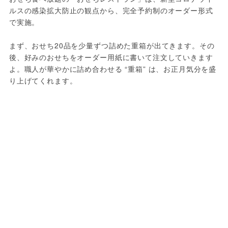
ルスの感染拡大防止の観点から、完全予約制のオーダー形式
で実施。
まず、おせち20品を少量ずつ詰めた重箱が出てきます。その
後、好みのおせちをオーダー用紙に書いて注文していきます
よ。職人が華やかに詰め合わせる “重箱” は、お正月気分を盛
り上げてくれます。