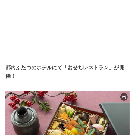
都内ふたつのホテルにて「おせちレストラン」が開
催！