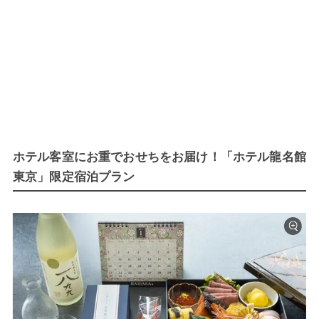
ホテル客室にお重でおせちをお届け！「ホテル龍名館
東京」限定宿泊プラン