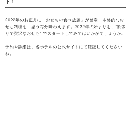
ト！
2022年のお正月に「おせちの食べ放題」が登場！本格的なお
せち料理を、思う存分味わえます。2022年の始まりを、“欲張
りで贅沢なおせち” でスタートしてみてはいかがでしょうか。
予約や詳細は、各ホテルの公式サイトにて確認してください
ね。