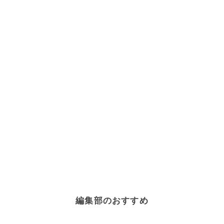
編集部のおすすめ