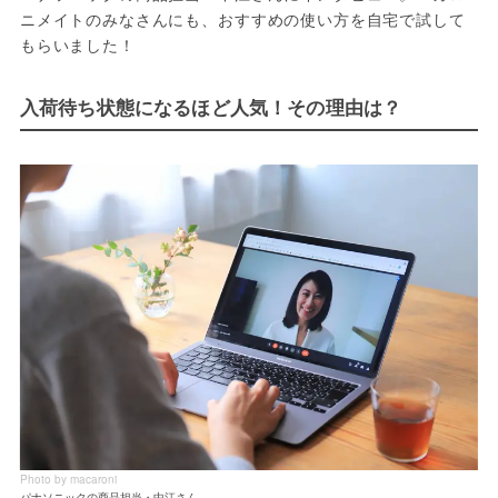
ニメイトのみなさんにも、おすすめの使い方を自宅で試して
もらいました！
入荷待ち状態になるほど人気！その理由は？
Photo by macaroni
パナソニックの商品担当・中江さん