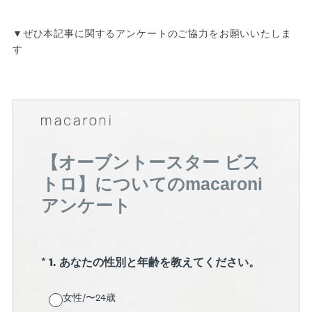
▼ぜひ本記事に関するアンケートのご協力をお願いいたしま
す