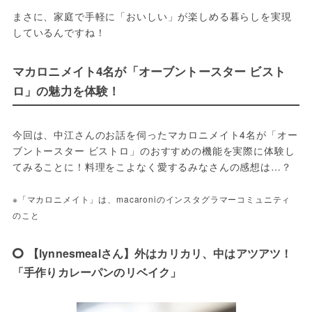
まさに、家庭で手軽に「おいしい」が楽しめる暮らしを実現
しているんですね！
マカロニメイト4名が「オーブントースター ビスト
ロ」の魅力を体験！
今回は、中江さんのお話を伺ったマカロニメイト4名が「オー
ブントースター ビストロ」のおすすめの機能を実際に体験し
てみることに！料理をこよなく愛するみなさんの感想は…？
※「マカロニメイト」は、macaroniのインスタグラマーコミュニティ
のこと
【lynnesmealさん】外はカリカリ、中はアツアツ！
「⼿作りカレーパンのリベイク」