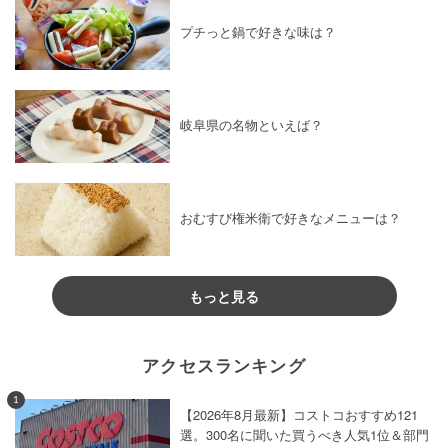
プチっと鍋で好きな味は？
岐阜県の名物といえば？
おむすび権米衛で好きなメニューは？
もっと見る
アクセスランキング
1
【2026年8月最新】コストコおすすめ121
選。300名に聞いた買うべき人気1位＆部門