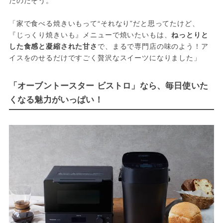
「家で食べる焼きいもって“それなり”だと思ってたけど、
『じっくり焼きいも』メニューで焼いたいもは、
ねっとりと
した食感と凝縮された甘さ
で、まるで専門店の味のよう！ア
イスをのせるだけですごく贅沢なスイーツになりました」
「オーブントースター ビストロ」なら、毎日使いた
くなる魅力がいっぱい！