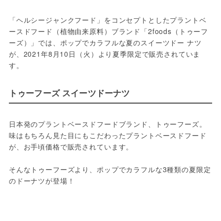
「ヘルシージャンクフード」をコンセプトとしたプラントベ
ースドフード（植物由来原料）ブランド「2foods（トゥーフ
ーズ）」では、ポップでカラフルな夏のスイーツドー ナツ
が、2021年8月10日（火）より夏季限定で販売されていま
す。
トゥーフーズ スイーツドーナツ
日本発のプラントベースドフードブランド、トゥーフーズ。
味はもちろん見た目にもこだわったプラントベースドフード
が、お手頃価格で販売されています。
そんなトゥーフーズより、ポップでカラフルな3種類の夏限定
のドーナツが登場！