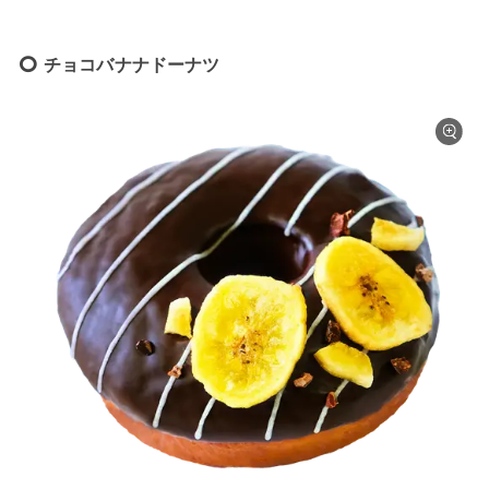
チョコバナナドーナツ