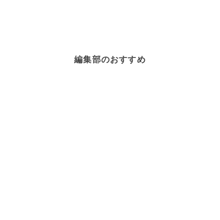
編集部のおすすめ