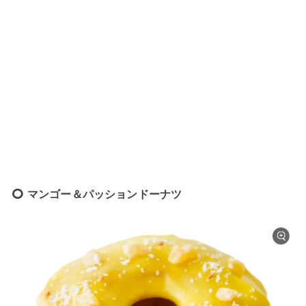
マンゴー＆パッションドーナツ