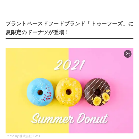
プラントベースドフードブランド「トゥーフーズ」に
夏限定のドーナツが登場！
Photo by 株式会社 TWO