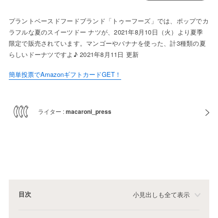
プラントベースドフードブランド「トゥーフーズ」では、ポップでカ
ラフルな夏のスイーツドー ナツが、2021年8月10日（火）より夏季
限定で販売されています。マンゴーやバナナを使った、計3種類の夏
らしいドーナツですよ♪ 2021年8月11日 更新
簡単投票でAmazonギフトカードGET！
ライター :
macaroni_press
目次
小見出しも全て表示