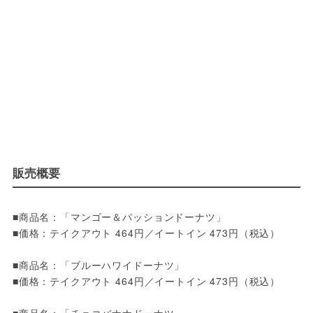
販売概要
■商品名：「マンゴー＆パッションドーナツ」
■価格：テイクアウト 464円／イートイン 473円（税込）
■商品名：「ブルーハワイドーナツ」
■価格：テイクアウト 464円／イートイン 473円（税込）
■商品名：「チョコバナナドーナツ」