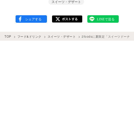
スイーツ・デザート
TOP
フード&ドリンク
スイーツ・デザート
2foodsに夏限定「スイーツドー