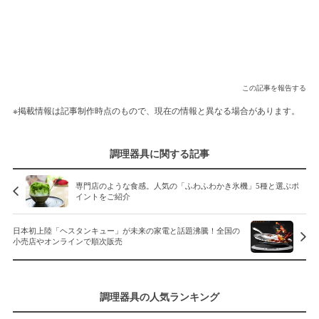
この記事を報告する
※掲載情報は記事制作時点のもので、現在の情報と異なる場合があります。
調理器具に関する記事
専門店のような食感。人気の「ふわふわかき氷機」5種と選ぶポ
イントをご紹介
日本初上陸「ヘスタンキュー」が未来の家電と話題沸騰！全国の
小売店やオンラインで順次販売
調理器具の人気ランキング