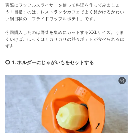
実際にワッフルスライサーを使って料理を作ってみましょ
う！目指すのは、レストランやカフェでよく見かけるかわい
い網目状の「フライドワッフルポテト」です。
今回購入したのは野菜を集めにカットするXXLサイズ。うま
くいけば、ほっくほくカリカリの熱々ポテトが食べられるは
ず♪
1. ホルダーにじゃがいもをセットする