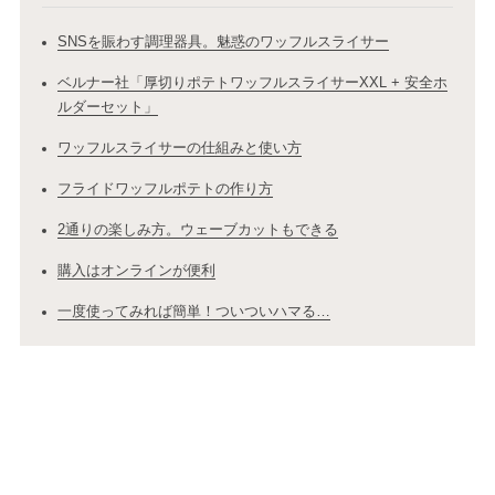
SNSを賑わす調理器具。魅惑のワッフルスライサー
ベルナー社「厚切りポテトワッフルスライサーXXL + 安全ホ
ルダーセット」
ワッフルスライサーの仕組みと使い方
フライドワッフルポテトの作り方
2通りの楽しみ方。ウェーブカットもできる
購入はオンラインが便利
一度使ってみれば簡単！ついついハマる…