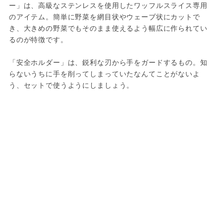
ー」は、高級なステンレスを使用したワッフルスライス専用
のアイテム。簡単に野菜を網目状やウェーブ状にカットで
き、大きめの野菜でもそのまま使えるよう幅広に作られてい
るのが特徴です。
「安全ホルダー」は、鋭利な刃から手をガードするもの。知
らないうちに手を削ってしまっていたなんてことがないよ
う、セットで使うようにしましょう。