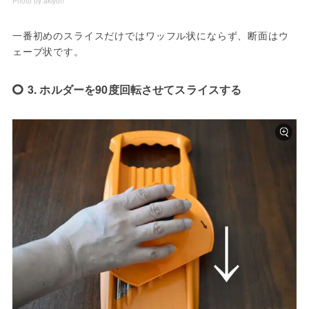
Photo by akiyon
一番初めのスライスだけではワッフル状にならず、断面はウ
ェーブ状です。
3. ホルダーを90度回転させてスライスする