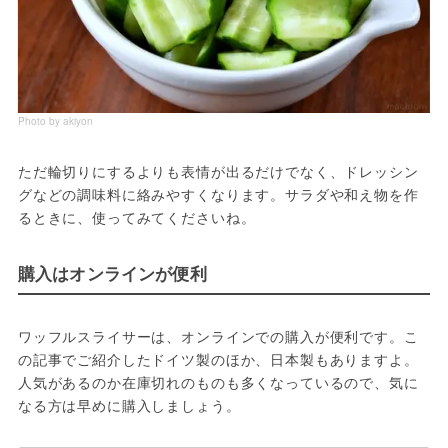
Photo by akiyon
ただ輪切りにするよりも表情が出るだけでなく、ドレッシン
グなどの調味料に絡みやすくなります。サラダや和え物を作
るときに、使ってみてくださいね。
購入はオンラインが便利
ワッフルスライサーは、オンラインでの購入が便利です。こ
の記事でご紹介したドイツ製のほか、日本製もありますよ。
人気があるのか在庫切れのものも多くなっているので、気に
なる方は早めに購入しましょう。