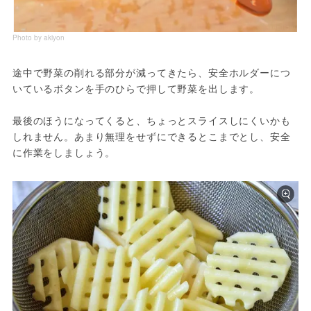
Photo by akiyon
途中で野菜の削れる部分が減ってきたら、安全ホルダーにつ
いているボタンを手のひらで押して野菜を出します。
最後のほうになってくると、ちょっとスライスしにくいかも
しれません。あまり無理をせずにできるとこまでとし、安全
に作業をしましょう。