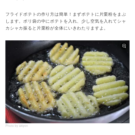
フライドポテトの作り方は簡単！まずポテトに片栗粉をまぶ
します。ポリ袋の中にポテトを入れ、少し空気を入れてシャ
カシャカ振ると片栗粉が全体にいきわたりますよ。
Photo by akiyon