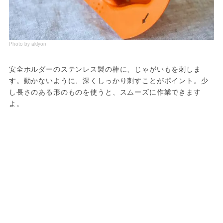
Photo by akiyon
安全ホルダーのステンレス製の棒に、じゃがいもを刺しま
す。動かないように、深くしっかり刺すことがポイント。少
し長さのある形のものを使うと、スムーズに作業できます
よ。