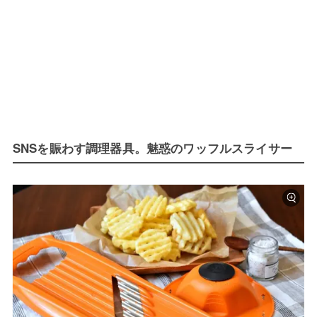
SNSを賑わす調理器具。魅惑のワッフルスライサー