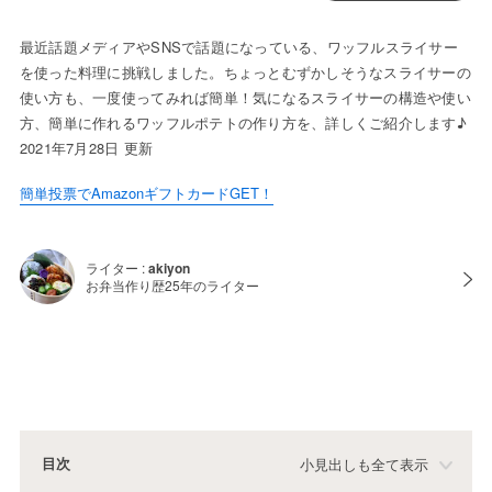
最近話題メディアやSNSで話題になっている、ワッフルスライサー
を使った料理に挑戦しました。ちょっとむずかしそうなスライサーの
使い方も、一度使ってみれば簡単！気になるスライサーの構造や使い
方、簡単に作れるワッフルポテトの作り方を、詳しくご紹介します♪
2021年7月28日 更新
簡単投票でAmazonギフトカードGET！
ライター :
akiyon
お弁当作り歴25年のライター
目次
小見出しも全て表示