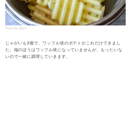
Photo by akiyon
じゃがいも3個で、ワッフル状のポテトがこれだけできまし
た。端のほうはワッフル状になっていませんが、もったいな
いので一緒に調理していきます。