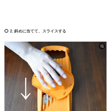
2. 斜めに当てて、スライスする