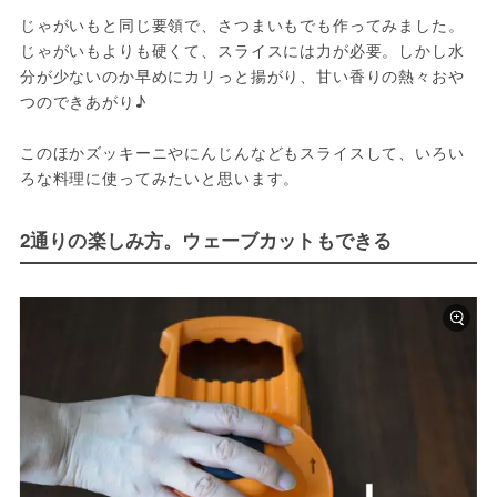
じゃがいもと同じ要領で、さつまいもでも作ってみました。
じゃがいもよりも硬くて、スライスには力が必要。しかし水
分が少ないのか早めにカリっと揚がり、甘い香りの熱々おや
つのできあがり♪
このほかズッキーニやにんじんなどもスライスして、いろい
ろな料理に使ってみたいと思います。
2通りの楽しみ方。ウェーブカットもできる