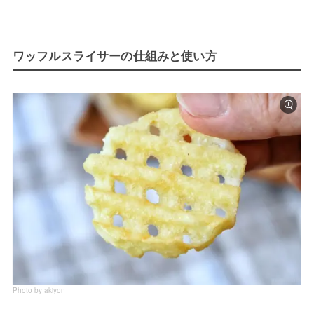
ワッフルスライサーの仕組みと使い方
Photo by akiyon