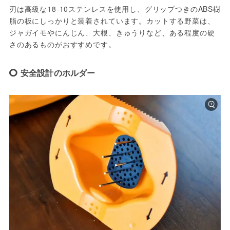
刃は高級な18-10ステンレスを使用し、グリップつきのABS樹
脂の板にしっかりと装着されています。カットする野菜は、
ジャガイモやにんじん、大根、きゅうりなど、ある程度の硬
さのあるものがおすすめです。
安全設計のホルダー