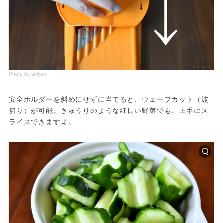
Photo by akiyon
安全ホルダーを斜めにせずに当てると、ウェーブカット（波
切り）が可能。きゅうりのような細長い野菜でも、上手にス
ライスできますよ。