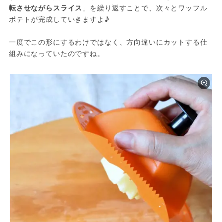
転させながらスライス
」を繰り返すことで、次々とワッフル
ポテトが完成していきますよ♪ 
一度でこの形にするわけではなく、方向違いにカットする仕
組みになっていたのですね。