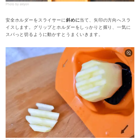
Photo by akiyon
安全ホルダーをスライサーに
斜めに
当て、矢印の方向へスラ
イスします。グリップとホルダーをしっかりと握り、一気に
スパっと切るように動かすとうまくいきます。