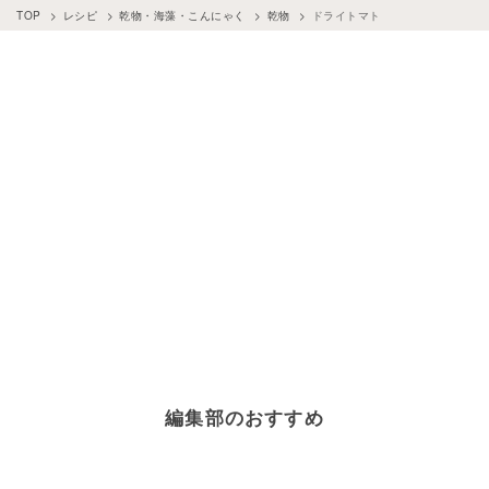
TOP
レシピ
乾物・海藻・こんにゃく
乾物
ドライトマト
編集部のおすすめ