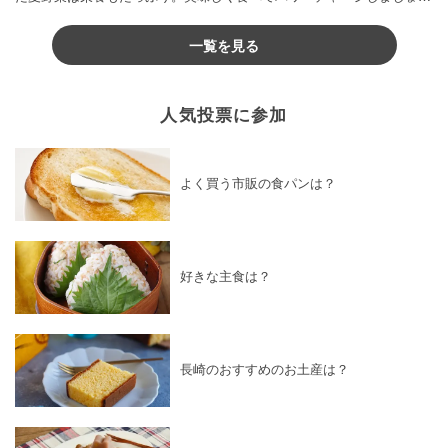
♪
一覧を見る
人気投票に参加
よく買う市販の食パンは？
好きな主食は？
長崎のおすすめのお土産は？