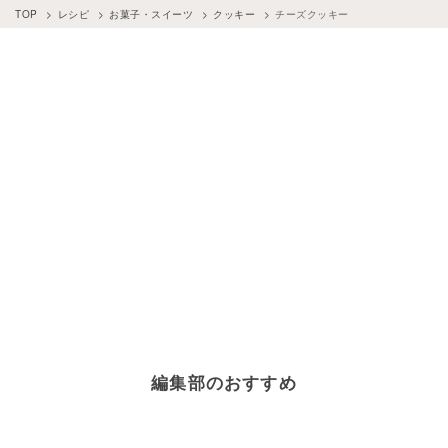
TOP
レシピ
お菓子・スイーツ
クッキー
チーズクッキー
編集部のおすすめ