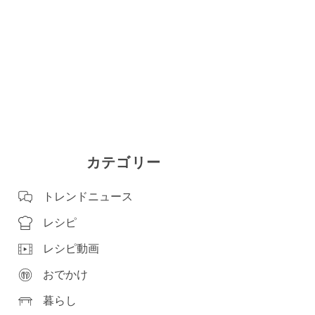
カテゴリー
トレンドニュース
レシピ
レシピ動画
おでかけ
暮らし