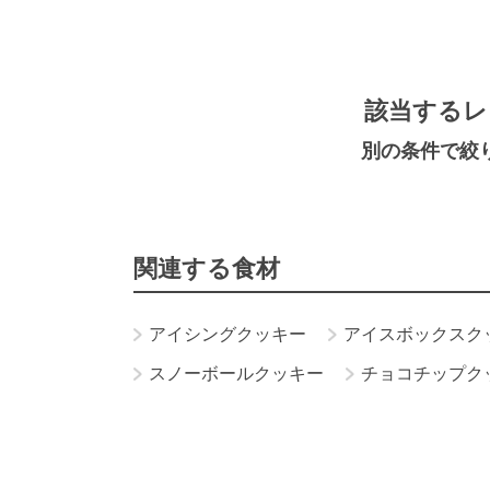
該当するレ
別の条件で絞
関連する食材
アイシングクッキー
アイスボックスク
スノーボールクッキー
チョコチップク