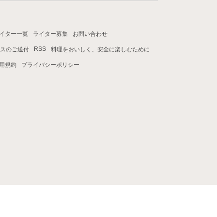
イター一覧
ライター募集
お問い合わせ
RSS
スのご送付
料理をおいしく、安全に楽しむために
用規約
プライバシーポリシー