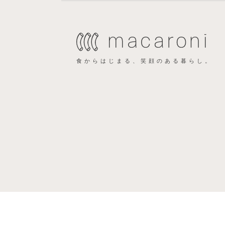
食からはじまる、笑顔のある暮らし。