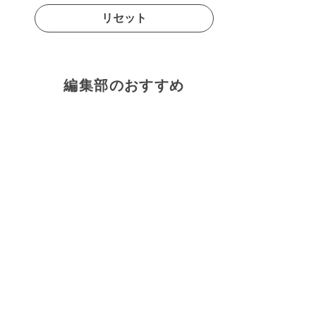
リセット
編集部のおすすめ