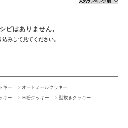
シピはありません。
り込みして見てください。
ッキー
オートミールクッキー
ッキー
米粉クッキー
型抜きクッキー