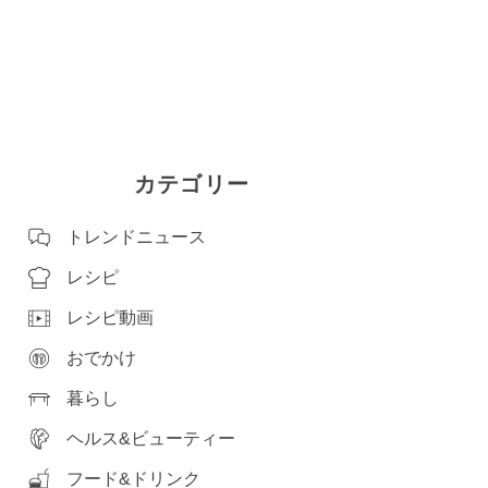
カテゴリー
トレンドニュース
レシピ
レシピ動画
おでかけ
暮らし
ヘルス&ビューティー
フード&ドリンク