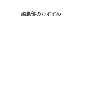
編集部のおすすめ