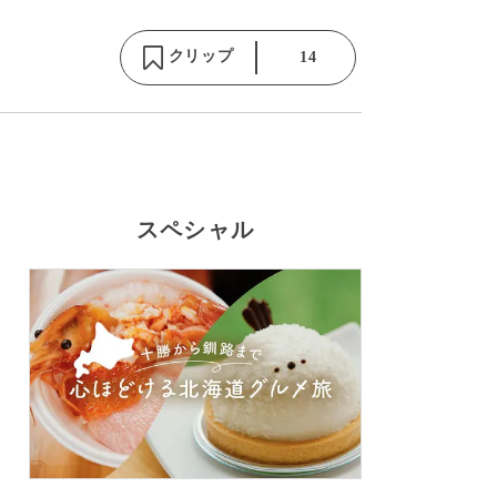
クリップ
14
スペシャル