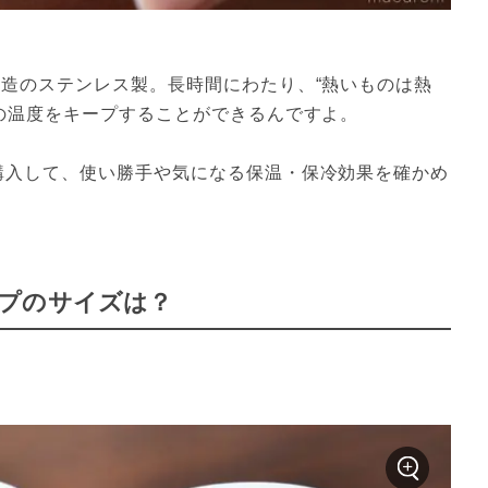
構造のステンレス製。長時間にわたり、“熱いものは熱
物の温度をキープすることができるんですよ。
購入して、使い勝手や気になる保温・保冷効果を確かめ
プのサイズは？