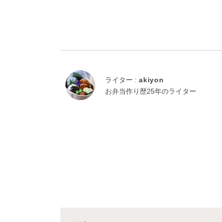
ライター :
akiyon
お弁当作り歴25年のライター