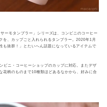
ースト サーモタンブラー」シリーズは、コンビニのコーヒー
を、カップごと入れられるタンブラー。2020年1月
性も抜群！」とたいへん話題になっているアイテムで
コンビニ・コーヒーショップのカップに対応。またデザ
な花柄のものまで10種類ほどあるなかから、好みに合