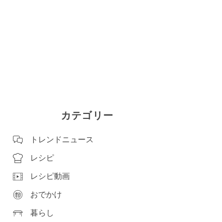
カテゴリー
トレンドニュース
レシピ
レシピ動画
おでかけ
暮らし