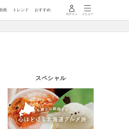
動画
トレンド
おすすめ
ログイン
メニュー
スペシャル