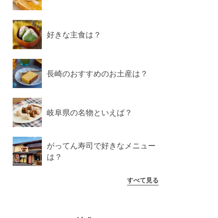
好きな主食は？
長崎のおすすめのお土産は？
岐阜県の名物といえば？
がってん寿司で好きなメニュー
は？
すべて見る