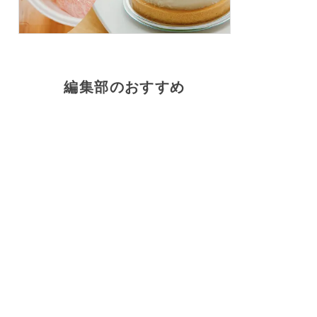
編集部のおすすめ