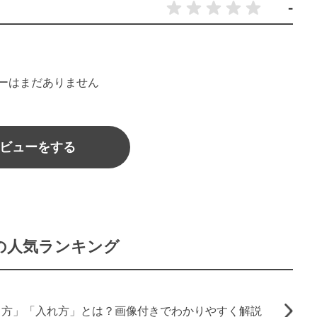
-
ーはまだありません
ビューをする
の人気ランキング
り方」「入れ方」とは？画像付きでわかりやすく解説