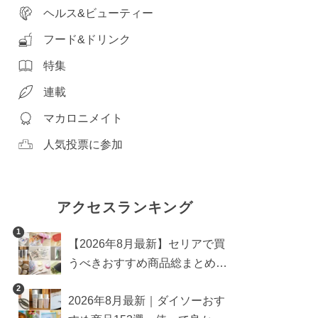
ヘルス&ビューティー
フード&ドリンク
特集
連載
マカロニメイト
人気投票に参加
アクセスランキング
1
【2026年8月最新】セリアで買
うべきおすすめ商品総まとめ。
雑貨や収納グッズも
2
2026年8月最新｜ダイソーおす