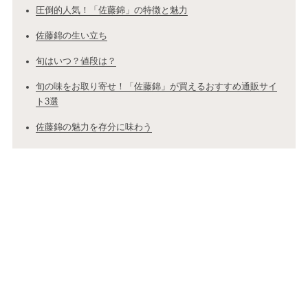
圧倒的人気！「佐藤錦」の特徴と魅力
佐藤錦の生い立ち
旬はいつ？値段は？
旬の味をお取り寄せ！「佐藤錦」が買えるおすすめ通販サイ
ト3選
佐藤錦の魅力を存分に味わう