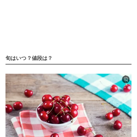
旬はいつ？値段は？