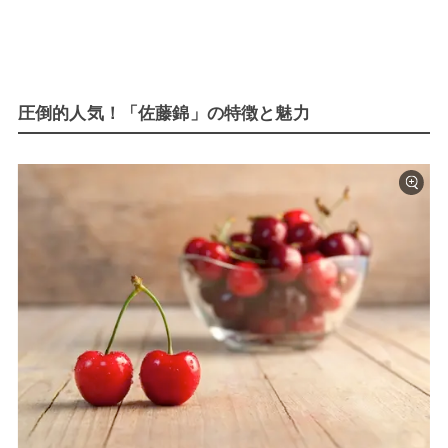
圧倒的人気！「佐藤錦」の特徴と魅力