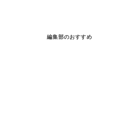
編集部のおすすめ