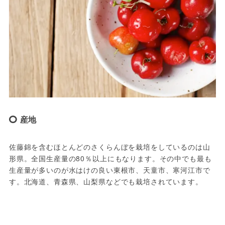
産地
佐藤錦を含むほとんどのさくらんぼを栽培をしているのは山
形県。全国生産量の80％以上にもなります。その中でも最も
生産量が多いのが水はけの良い東根市、天童市、寒河江市で
す。北海道、青森県、山梨県などでも栽培されています。