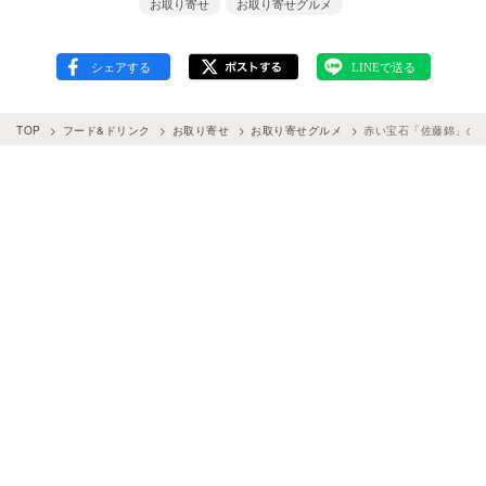
お取り寄せ
お取り寄せグルメ
TOP
フード&ドリンク
お取り寄せ
お取り寄せグルメ
赤い宝石「佐藤錦」の