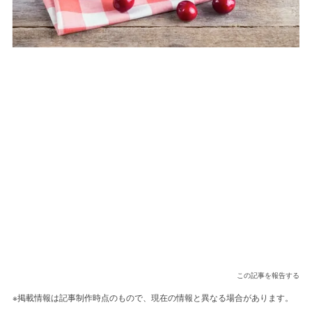
この記事を報告する
※掲載情報は記事制作時点のもので、現在の情報と異なる場合があります。