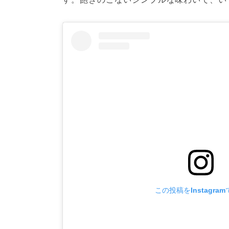
この投稿をInstagra