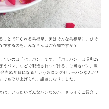
ることで知られる島根県。実はそんな島根県に、ひそ
したいのは「バラパン」です。「バラパン」は昭和29
ぽうパン」などで製造されつづける、ご当地パン。世
と発売63年目になるという超ロングセラーパンなんだと
』でも取り上げられ、話題になりました。

とは、いったいどんなパンなのか、さっそくご紹介し