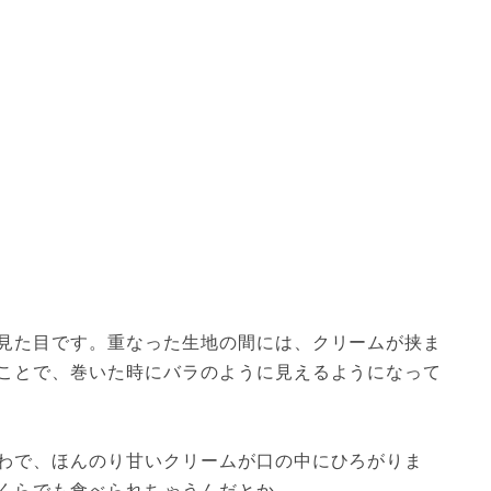
見た目です。重なった生地の間には、クリームが挟ま
ことで、巻いた時にバラのように見えるようになって
わで、ほんのり甘いクリームが口の中にひろがりま