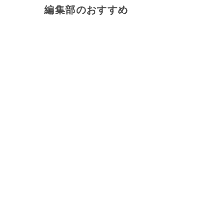
編集部のおすすめ