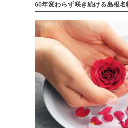
60年変わらず咲き続ける島根名