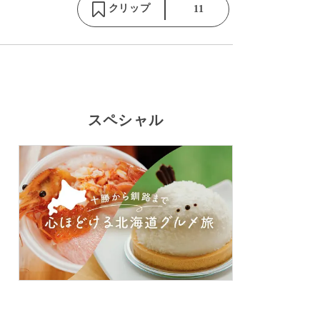
クリップ
11
スペシャル