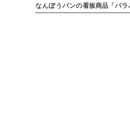
なんぽうパンの看板商品「バラ