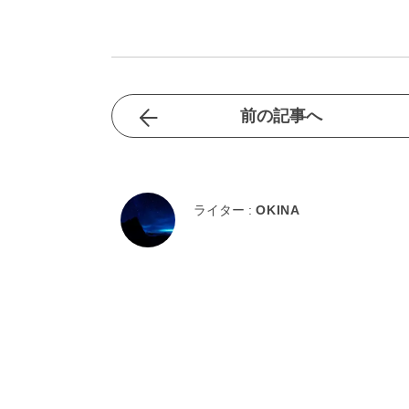
前の記事へ
ライター :
OKINA