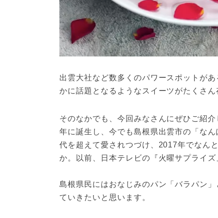
出雲大社など数多くのパワースポットがあ
そのなかでも、今回みなさんにぜひご紹介
年に誕生し、今でも島根県出雲市の「なん
代を超えて愛されつづけ、2017年でなん
か。以前、日本テレビの『火曜サプライズ
島根県民にはおなじみのパン「バラパン」
ていきたいと思います。