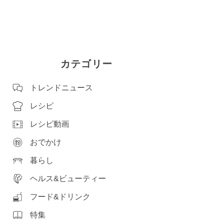
カテゴリー
トレンドニュース
レシピ
レシピ動画
おでかけ
暮らし
ヘルス&ビューティー
フード&ドリンク
特集