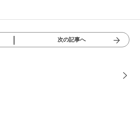
次の記事へ