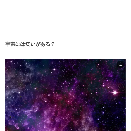
宇宙には匂いがある？