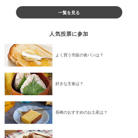
♪
一覧を見る
人気投票に参加
よく買う市販の食パンは？
好きな主食は？
長崎のおすすめのお土産は？