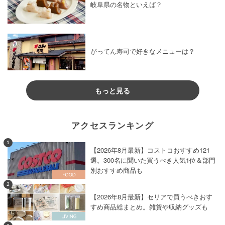
岐阜県の名物といえば？
がってん寿司で好きなメニューは？
もっと見る
アクセスランキング
1
【2026年8月最新】コストコおすすめ121
選。300名に聞いた買うべき人気1位＆部門
別おすすめ商品も
2
【2026年8月最新】セリアで買うべきおす
すめ商品総まとめ。雑貨や収納グッズも