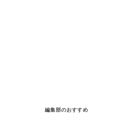
編集部のおすすめ