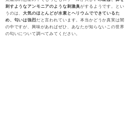
刺すようなアンモニアのような刺激臭
がするようです。とい
うのは、
大気のほとんどが水素とヘリウムでできているた
め、匂いは強烈
だと言われています。本当かどうか真実は闇
の中ですが、興味があればぜひ、あなたが知らないこの世界
の匂いについて調べてみてください。