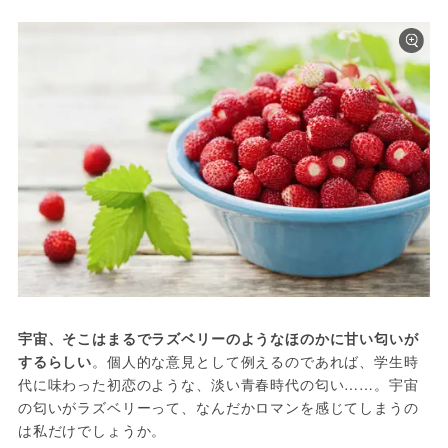
宇宙、そこはまるでラズベリーのようなほのかに甘い匂いが
するらしい
。個人的な意見として例えるのであれば、学生時
代に味わった初恋のような、淡い青春時代の匂い……。宇宙
の匂いがラズベリーって、なんだかロマンを感じてしまうの
は私だけでしょうか。
