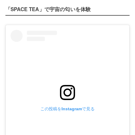
「SPACE TEA」で宇宙の匂いを体験
この投稿をInstagramで見る