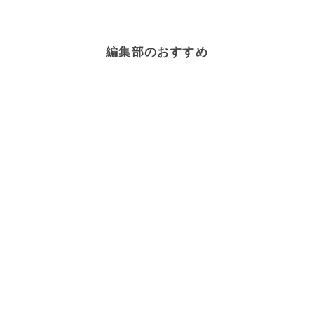
編集部のおすすめ