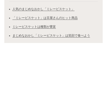
人気のまじめなおかし「ミレービスケット」
「ミレービスケット」は豆屋さんのヒット商品
ミレービスケットは種類が豊富
まじめなおかし「ミレービスケット」は笑顔で食べよう