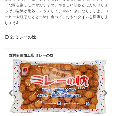
ドな味を楽しむのがおすすめ。やさしい甘さとほんのりしょ
っぱい塩気が絶妙にマッチして、やみつきになりますよ。コ
ーヒーや紅茶などと一緒に食べて、おやつタイムを満喫しま
しょう♪
2. ミレーの枕
野村煎豆加工店 ミレーの枕