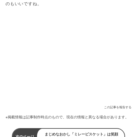
のもいいですね。
この記事を報告する
※掲載情報は記事制作時点のもので、現在の情報と異なる場合があります。
まじめなおかし「ミレービスケット」は笑顔
次のページ