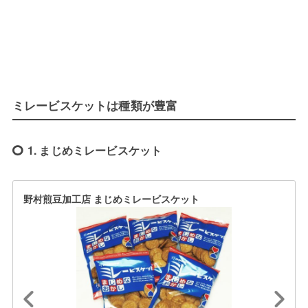
ミレービスケットは種類が豊富
1. まじめミレービスケット
野村煎豆加工店 まじめミレービスケット