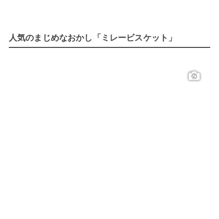
人気のまじめなおかし「ミレービスケット」