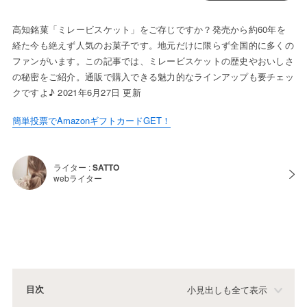
高知銘菓「ミレービスケット」をご存じですか？発売から約60年を
経た今も絶えず人気のお菓子です。地元だけに限らず全国的に多くの
ファンがいます。この記事では、ミレービスケットの歴史やおいしさ
の秘密をご紹介。通販で購入できる魅力的なラインアップも要チェッ
クですよ♪ 2021年6月27日 更新
簡単投票でAmazonギフトカードGET！
ライター :
SATTO
webライター
目次
小見出しも全て表示