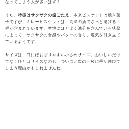
なってしまう人が多いはず！
また、
特徴はサクサクの歯ごたえ
。本来ビスケットは焼き菓
子ですが、ミレービスケットは、高温の油でさっと揚げる工
程が含まれています。生地にほどよく油分を含んでいる状態
によって、サクサクの食感やバターの香り、塩気を引き立て
ているようです。
サイズは、口にほおばりやすい小さめサイズ。おいしいだけ
でなくひと口サイズなのも、ついつい次の一枚に手が伸びて
しまう理由かもしれませんね。