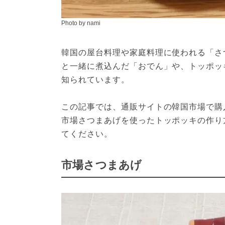
Photo by nami
韓国の屋台料理や家庭料理に使われる「さ
と一緒に煮込んだ「おでん」や、トッポッ
知られています。
この記事では、通販サイトの韓国市場で購
市場さつまあげを使ったトッポッキの作り
てください。
市場さつまあげ