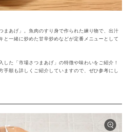
つまあげ」。魚肉のすり身で作られた練り物で、出汁
キと一緒に炒めた甘辛炒めなどが定番メニューとして
入した「市場さつまあげ」の特徴や味わいをご紹介！
方手順も詳しくご紹介していますので、ぜひ参考にし