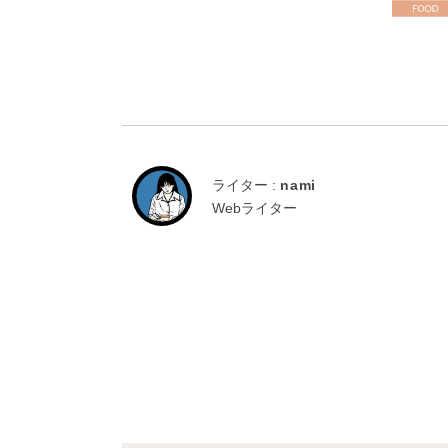
ライター :
nami
Webライター