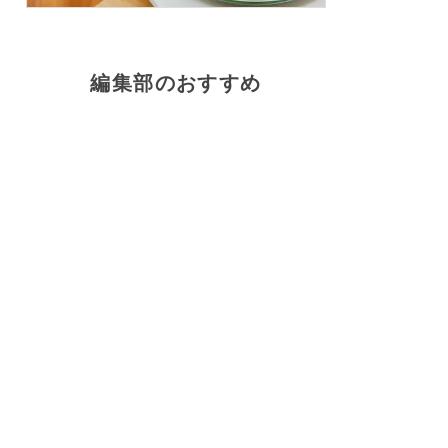
編集部のおすすめ