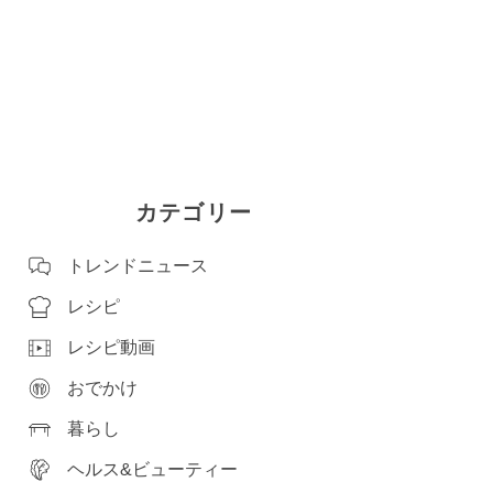
カテゴリー
トレンドニュース
レシピ
レシピ動画
おでかけ
暮らし
ヘルス&ビューティー