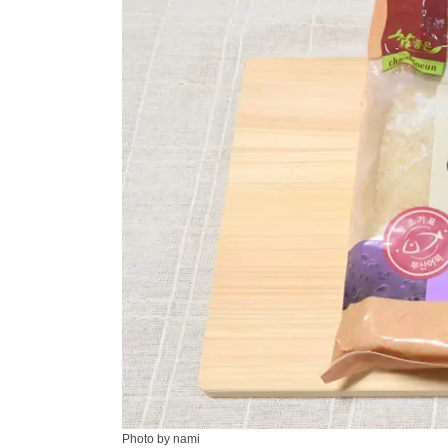
Photo by nami