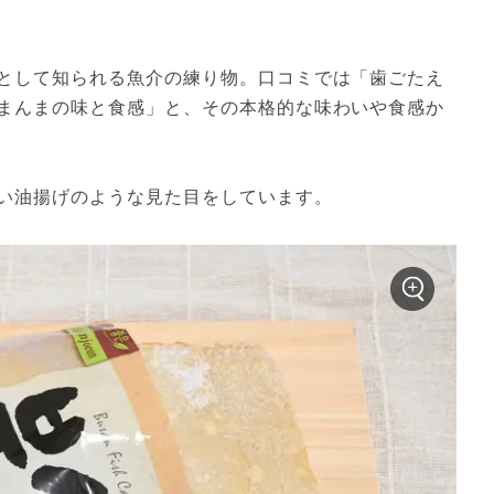
として知られる魚介の練り物。口コミでは「歯ごたえ
まんまの味と食感」と、その本格的な味わいや食感か
い油揚げのような見た目をしています。