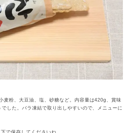
小麦粉、大豆油、塩、砂糖など。内容量は420g、賞味
うでした。バラ凍結で取り出しやすいので、メニューに
以下で保存してくださいね。