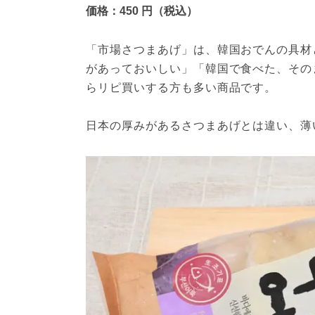
価格：450 円（税込）
「市場さつまあげ」は、韓国おでんの具材
があっておいしい」「韓国で食べた、その
らリピ買いする方も多い商品です。
日本の厚みがあるさつまあげとは違い、薄