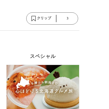
クリップ
3
スペシャル