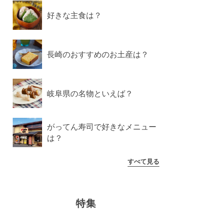
好きな主食は？
長崎のおすすめのお土産は？
岐阜県の名物といえば？
がってん寿司で好きなメニュー
は？
すべて見る
特集