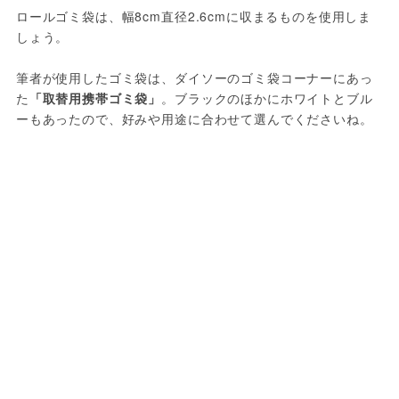
ロールゴミ袋は、幅8cm直径2.6cmに収まるものを使用しま
しょう。 
筆者が使用したゴミ袋は、ダイソーのゴミ袋コーナーにあっ
た
「取替用携帯ゴミ袋」
。ブラックのほかにホワイトとブル
ーもあったので、好みや用途に合わせて選んでくださいね。