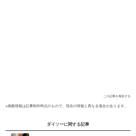
この記事を報告する
※掲載情報は記事制作時点のもので、現在の情報と異なる場合があります。
ダイソーに関する記事