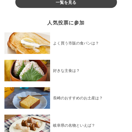
一覧を見る
人気投票に参加
よく買う市販の食パンは？
好きな主食は？
長崎のおすすめのお土産は？
岐阜県の名物といえば？