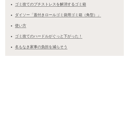
ゴミ捨てのプチストレスを解消するゴミ箱
ダイソー「蓋付きロールゴミ袋用ゴミ箱（角型）」
使い方
ゴミ捨てのハードルがぐっと下がった！
名もなき家事の負担を減らそう