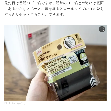
見た目は普通のゴミ箱ですが、通常のゴミ箱との違いは底面
にある小さなスペース。蓋を取るとロールタイプのゴミ袋を
すっきりセットすることができます。
Photo by 桜井こと