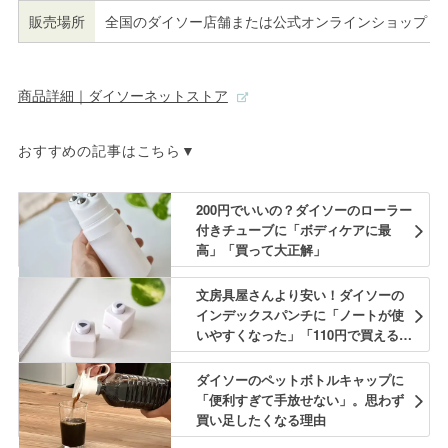
販売場所
全国のダイソー店舗または公式オンラインショップ
商品詳細｜ダイソーネットストア
おすすめの記事はこちら▼
200円でいいの？ダイソーのローラー
付きチューブに「ボディケアに最
高」「買って大正解」
文房具屋さんより安い！ダイソーの
インデックスパンチに「ノートが使
いやすくなった」「110円で買えるの
嬉しい」
ダイソーのペットボトルキャップに
「便利すぎて手放せない」。思わず
買い足したくなる理由