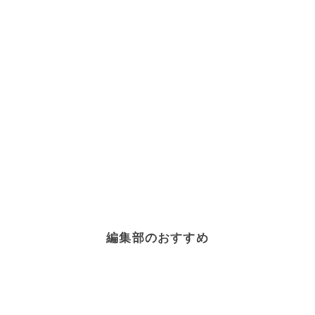
編集部のおすすめ