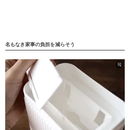
名もなき家事の負担を減らそう