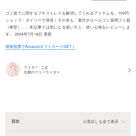
ゴミ捨てに関するプチストレスを解消してくれるアイテムを、100円
ショップ・ダイソーで発見！その名も「蓋付きロールゴミ袋用ゴミ箱
（角型）」。本記事では気になる使い方と、使い心地をレビューしま
す。 2024年7月19日 更新
簡単投票でAmazonギフトカードGET！
ライター :
こと
京都のフリーライター
目次
小見出しも全て表示