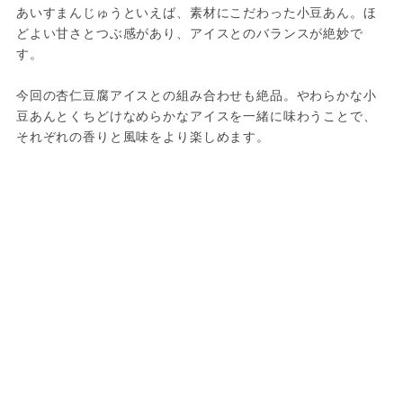
あいすまんじゅうといえば、素材にこだわった小豆あん。ほ
どよい甘さとつぶ感があり、アイスとのバランスが絶妙で
す。
今回の杏仁豆腐アイスとの組み合わせも絶品。やわらかな小
豆あんとくちどけなめらかなアイスを一緒に味わうことで、
それぞれの香りと風味をより楽しめます。