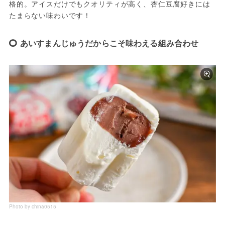
格的。アイスだけでもクオリティが高く、杏仁豆腐好きには
たまらない味わいです！
あいすまんじゅうだからこそ味わえる組み合わせ
Photo by china0515