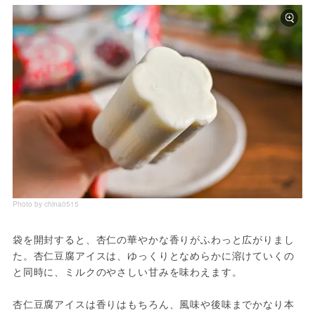
Photo by china0515
袋を開封すると、杏仁の華やかな香りがふわっと広がりまし
た。杏仁豆腐アイスは、ゆっくりとなめらかに溶けていくの
と同時に、ミルクのやさしい甘みを味わえます。
杏仁豆腐アイスは香りはもちろん、風味や後味までかなり本