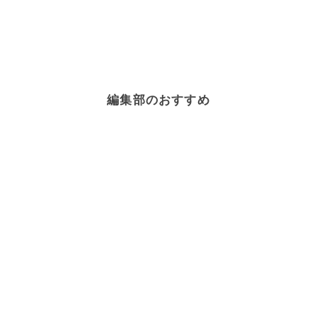
編集部のおすすめ