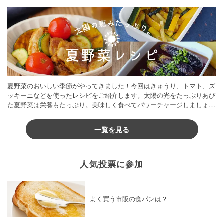
夏野菜のおいしい季節がやってきました！今回はきゅうり、トマト、ズ
ッキーニなどを使ったレシピをご紹介します。太陽の光をたっぷりあび
た夏野菜は栄養もたっぷり。美味しく食べてパワーチャージしましょう
♪
一覧を見る
人気投票に参加
よく買う市販の食パンは？