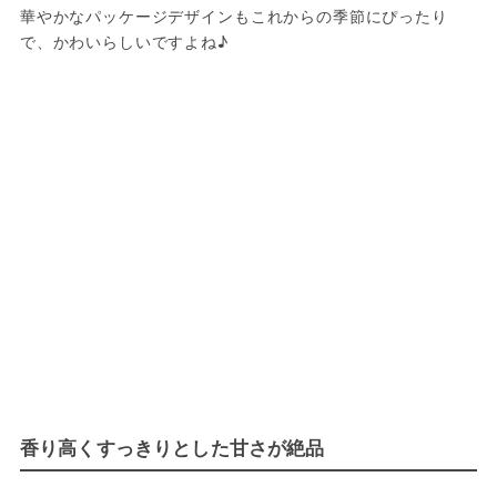
華やかなパッケージデザインもこれからの季節にぴったり
で、かわいらしいですよね♪
香り高くすっきりとした甘さが絶品