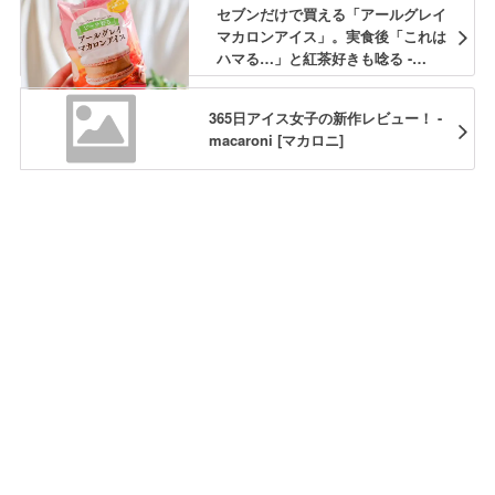
セブンだけで買える「アールグレイ
マカロンアイス」。実食後「これは
ハマる…」と紅茶好きも唸る -
macaroni
365日アイス女子の新作レビュー！ -
macaroni [マカロニ]