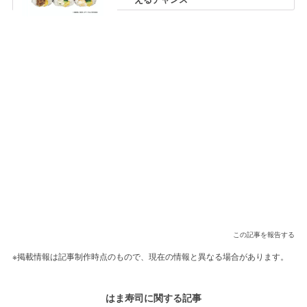
この記事を報告する
※掲載情報は記事制作時点のもので、現在の情報と異なる場合があります。
はま寿司に関する記事