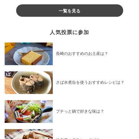
♪
一覧を見る
人気投票に参加
長崎のおすすめのお土産は？
さば水煮缶を使うおすすめレシピは？
プチっと鍋で好きな味は？