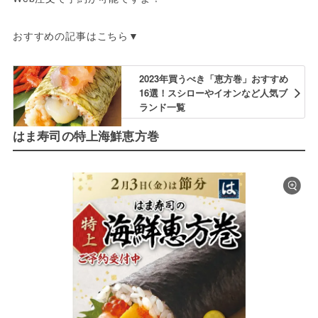
おすすめの記事はこちら▼
2023年買うべき「恵方巻」おすすめ
16選！スシローやイオンなど人気ブ
ランド一覧
はま寿司の特上海鮮恵方巻