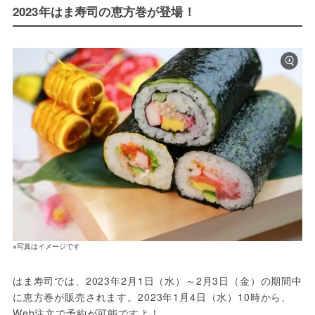
2023年はま寿司の恵方巻が登場！
※写真はイメージです
はま寿司では、2023年2月1日（水）～2月3日（金）の期間中
に恵方巻が販売されます。2023年1月4日（水）10時から、
Web注文で予約が可能ですよ！