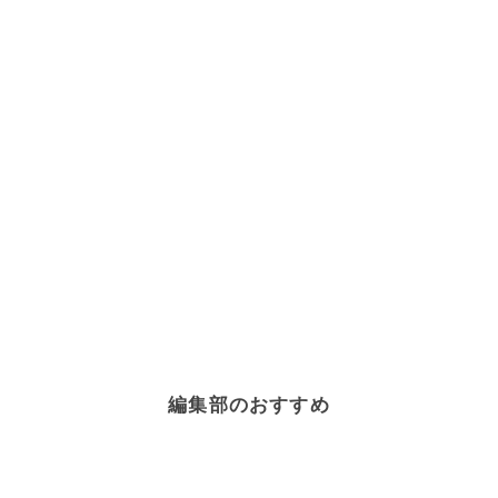
編集部のおすすめ