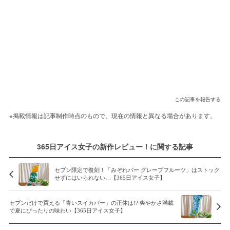
この記事を報告する
※掲載情報は記事制作時点のもので、現在の情報と異なる場合があります。
365日アイス女子の新作レビュー！に関する記事
セブン限定で復刻！「みぞれバー グレープフルーツ」はストック
せずにはいられない…【365日アイス女子】
セブンだけで買える「青いスイカバー」の正体は!? 爽やかさ満載
で夏にぴったりの味わい【365日アイス女子】