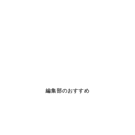
編集部のおすすめ