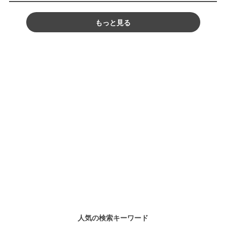
もっと見る
人気の検索キーワード