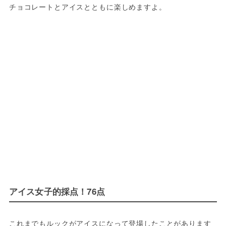
チョコレートとアイスとともに楽しめますよ。
アイス女子的採点！76点
これまでもルックがアイスになって登場したことがあります