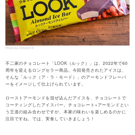
Photo by china0515
不二家のチョコレート「LOOK（ルック）」は、2022年で60
周年を迎えるロングセラー商品。今回発売されたアイスは、
そんな「ルック（ア・ラ・モード）」のアーモンドフレーバ
ーをイメージして仕上げられています。
ローストアーモンドを混ぜ込んだアイスを、チョコレートで
コーティングしたアイスバー。チョコレート×アーモンドとい
う王道の組み合わせですが、本家の味わいを楽しめるのかに
注目ですね。では、実食していきましょう！