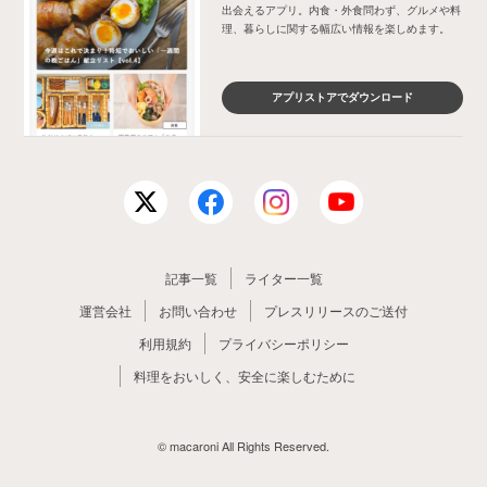
出会えるアプリ。内食・外食問わず、グルメや料
理、暮らしに関する幅広い情報を楽しめます。
アプリストアでダウンロード
記事一覧
ライター一覧
運営会社
お問い合わせ
プレスリリースのご送付
利用規約
プライバシーポリシー
料理をおいしく、安全に楽しむために
© macaroni All Rights Reserved.