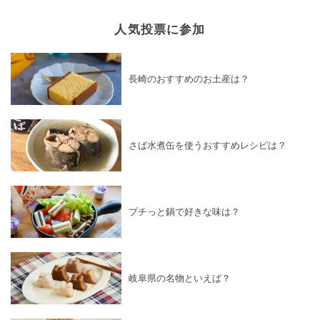
人気投票に参加
長崎のおすすめのお土産は？
さば水煮缶を使うおすすめレシピは？
プチっと鍋で好きな味は？
岐阜県の名物といえば？