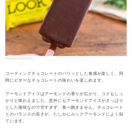
Photo by china0515
コーティングチョコレートのパリッとした食感が楽しく、同
時にビターなチョコレートの味わいを楽しめます。
アーモンドアイスはアーモンドの香りが広がり、コクもしっ
かりと味わえました。意外にもアーモンドアイスがさっぱり
とした後味なので甘すぎず、食べ飽きません。チョコレート
とのバランスの良さが、たしかにルックアーモンドによく似
ています。