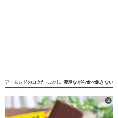
アーモンドのコクたっぷり。濃厚ながら食べ飽きない