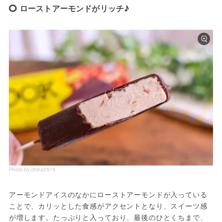
ローストアーモンドがリッチ♪
Photo by china0515
アーモンドアイスのなかにローストアーモンドが入っている
ことで、カリッとした食感がアクセントとなり、スイーツ感
が増します。たっぷりと入っており、最後のひとくちまで、