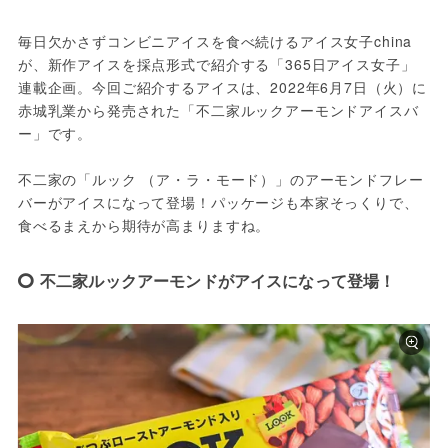
毎日欠かさずコンビニアイスを食べ続けるアイス女子china
が、新作アイスを採点形式で紹介する「365日アイス女子」
連載企画。今回ご紹介するアイスは、2022年6月7日（火）に
赤城乳業から発売された「不二家ルックアーモンドアイスバ
ー」です。
不二家の「ルック （ア・ラ・モード）」のアーモンドフレー
バーがアイスになって登場！パッケージも本家そっくりで、
食べるまえから期待が高まりますね。
不二家ルックアーモンドがアイスになって登場！