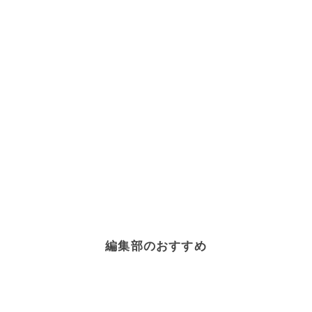
編集部のおすすめ