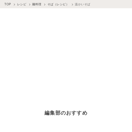
TOP
レシピ
麺料理
そば（レシピ）
温かいそば
編集部のおすすめ