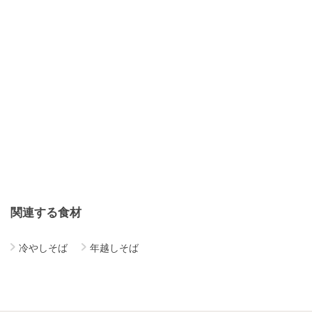
関連する食材
冷やしそば
年越しそば