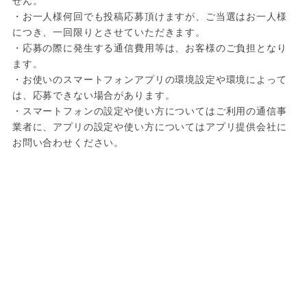
せん。

・お一人様何回でも投稿応募頂けますが、ご当選はお一人様
につき、一回限りとさせていただきます。

・応募の際に発生する通信費用等は、お客様のご負担となり
ます。

・お使いのスマートフォンアプリの環境設定や環境によって
は、応募できない場合があります。

・スマートフォンの設定や使い方についてはご利用の通信事
業者に、アプリの設定や使い方についてはアプリ提供会社に
お問い合わせください。