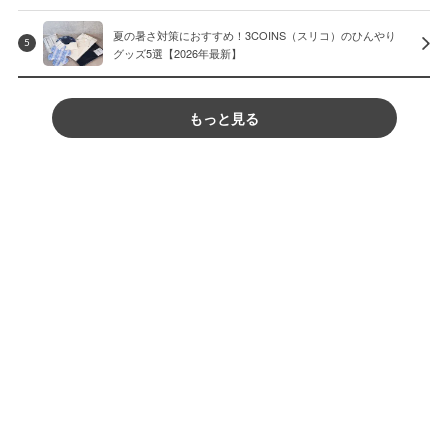
夏の暑さ対策におすすめ！3COINS（スリコ）のひんやり
5
グッズ5選【2026年最新】
もっと見る