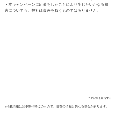
・本キャンペーンに応募をしたことにより生じたいかなる損
害についても、弊社は責任を負うものではありません。
この記事を報告する
※掲載情報は記事制作時点のもので、現在の情報と異なる場合があります。