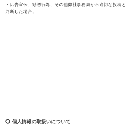
・広告宣伝、勧誘行為、その他弊社事務局が不適切な投稿と
判断した場合。
個人情報の取扱いについて