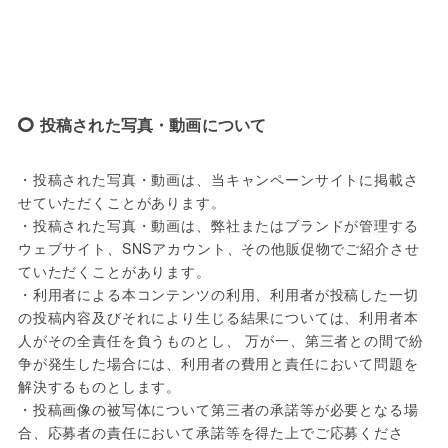
投稿された写真・動画について
・投稿された写真・動画は、当キャンペーンサイトに掲載さ
せていただくことがあります。

・投稿された写真・動画は、弊社またはブランドが管理する
ウェブサイト、SNSアカウント、その他販促物でご紹介させ
ていただくことがあります。

・利用者による本コンテンツの利用、利用者が投稿した一切
の投稿内容及びそれにより生じる結果については、利用者本
人がその全責任を負うものとし、 万が一、第三者との間で紛
争が発生した場合には、利用者の費用と責任において問題を
解決するものとします。

・投稿画像の被写体について第三者の承諾等が必要となる場
合、応募者の責任において承諾等を得た上でご応募くださ