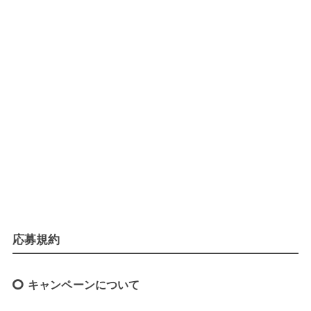
応募規約
キャンペーンについて