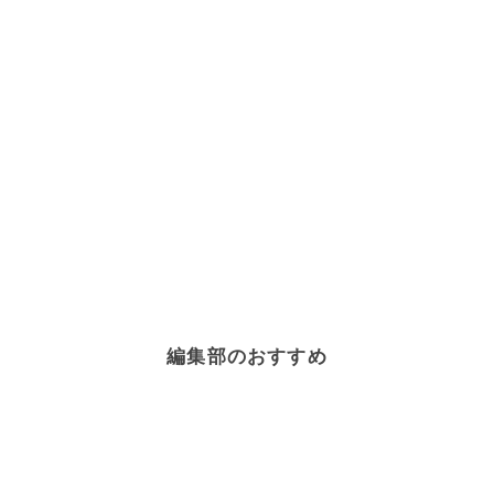
編集部のおすすめ