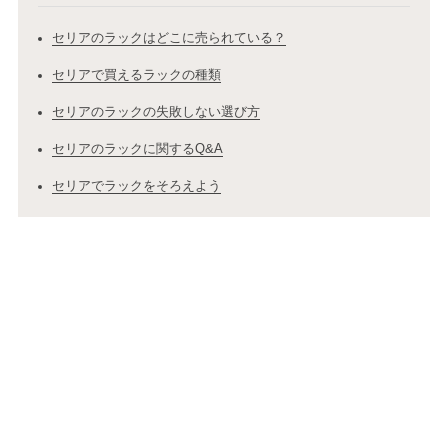
セリアのラックはどこに売られている？
セリアで買えるラックの種類
セリアのラックの失敗しない選び方
セリアのラックに関するQ&A
セリアでラックをそろえよう