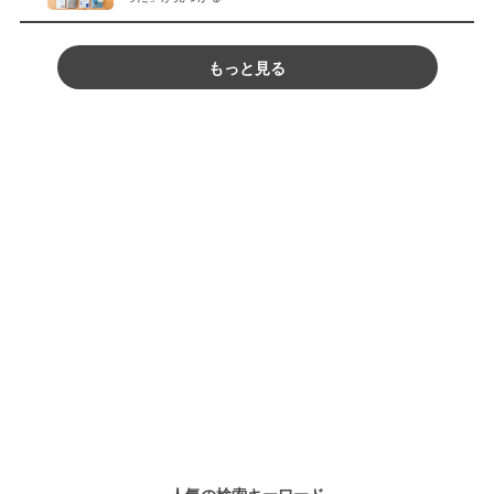
もっと見る