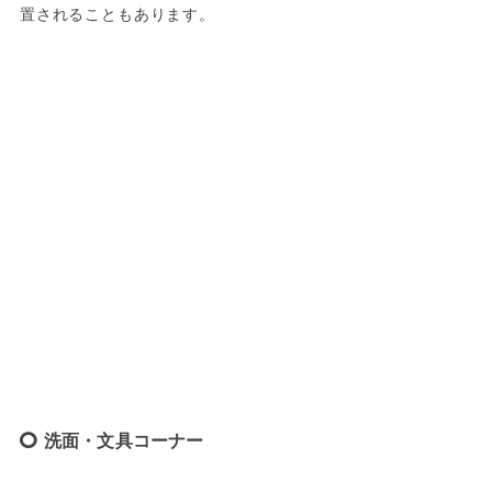
置されることもあります。
洗面・文具コーナー