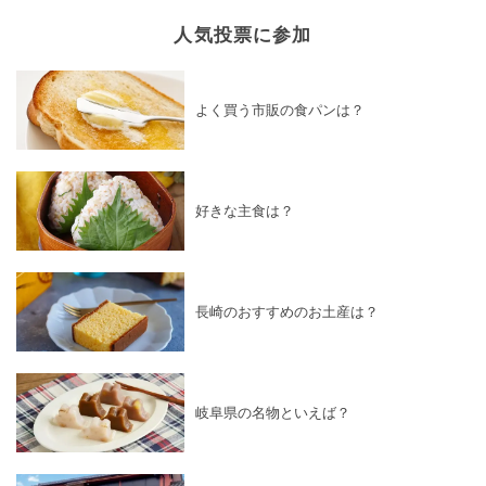
人気投票に参加
よく買う市販の食パンは？
好きな主食は？
長崎のおすすめのお土産は？
岐阜県の名物といえば？