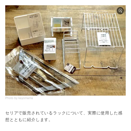
Photo by kayomama
セリアで販売されているラックについて、実際に使用した感
想とともに紹介します。