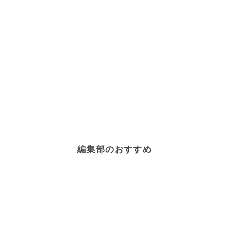
編集部のおすすめ