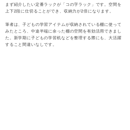
まず紹介したい定番ラックが「コの字ラック」です。空間を
上下2段に仕切ることができ、収納力が2倍になります。
筆者は、子どもの学習アイテムが収納されている棚に使って
みたところ、中途半端に余った棚の空間を有効活用できまし
た。新学期に子どもの学習机などを整理する際にも、大活躍
すること間違いなしです。