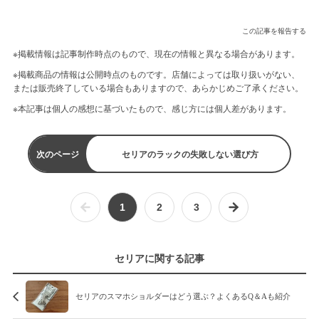
この記事を報告する
※掲載情報は記事制作時点のもので、現在の情報と異なる場合があります。
※掲載商品の情報は公開時点のものです。店舗によっては取り扱いがない、
または販売終了している場合もありますので、あらかじめご了承ください。
※本記事は個人の感想に基づいたもので、感じ方には個人差があります。
次のページ
セリアのラックの失敗しない選び方
1
2
3
セリアに関する記事
セリアのスマホショルダーはどう選ぶ？よくあるQ＆Aも紹介