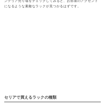
ンテリア売り場をチェックしてみると、お部屋のアクセント
になるような素敵なラックが見つかるはずです。
セリアで買えるラックの種類