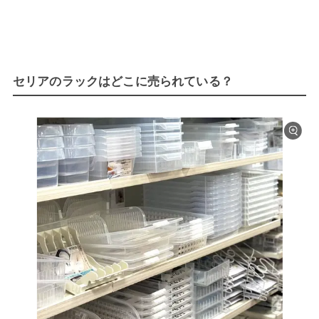
セリアのラックはどこに売られている？