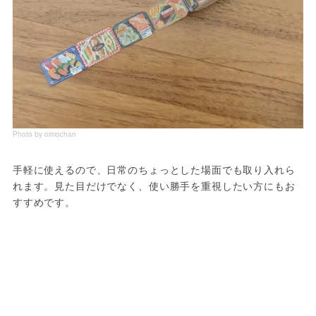
Photo by oimochan
手軽に使えるので、日常のちょっとした場面でも取り入れら
れます。見た目だけでなく、使い勝手を重視したい方にもお
すすめです。