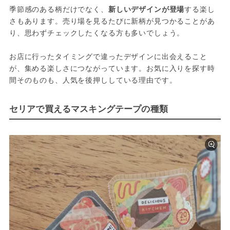
季節感のある柄だけでなく、
新しいデザインが登場
する楽し
さもあります。売り場を見るたびに新柄が見つかることがあ
り、思わずチェックしたくなる方も多いでしょう。
お店に行ったタイミングで違ったデザインに出会えること
が、集める楽しさにつながっています。お気に入りを探す時
間そのものも、人気を後押ししている理由です。
セリアで買えるマスキングテープの種類