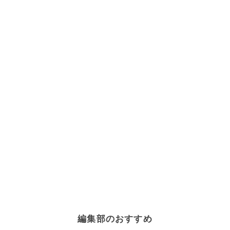
編集部のおすすめ