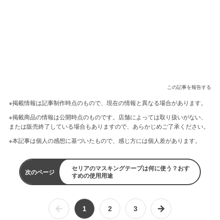
この記事を報告する
※掲載情報は記事制作時点のもので、現在の情報と異なる場合があります。
※掲載商品の情報は公開時点のものです。店舗によっては取り扱いがない、
または販売終了している場合もありますので、あらかじめご了承ください。
※本記事は個人の感想に基づいたもので、感じ方には個人差があります。
セリアのマスキングテープは何に使う？おす
次のページ
すめの使用用途
1
2
3