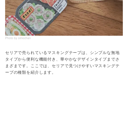
Photo by oimochan
セリアで売られているマスキングテープは、シンプルな無地
タイプから便利な機能付き、華やかなデザインタイプまでさ
まざまです。ここでは、セリアで見つけやすいマスキングテ
ープの種類を紹介します。