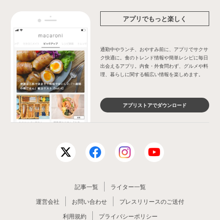
アプリでもっと楽しく
通勤中やランチ、おやすみ前に、アプリでサクサ
ク快適に。食のトレンド情報や簡単レシピに毎日
出会えるアプリ。内食・外食問わず、グルメや料
理、暮らしに関する幅広い情報を楽しめます。
アプリストアでダウンロード
記事一覧
ライター一覧
運営会社
お問い合わせ
プレスリリースのご送付
利用規約
プライバシーポリシー