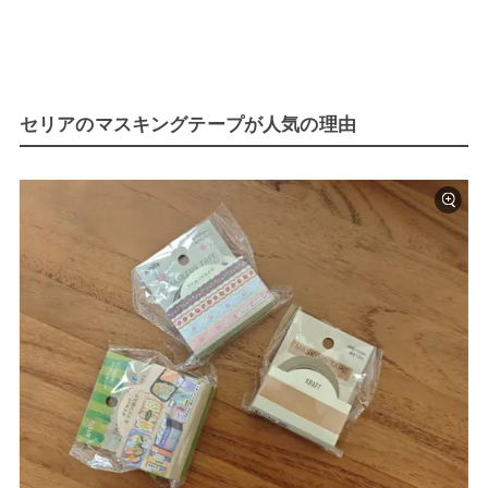
セリアのマスキングテープが人気の理由