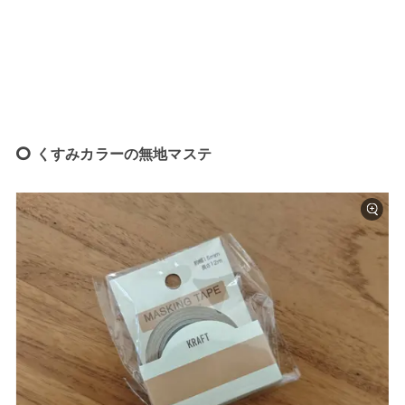
くすみカラーの無地マステ