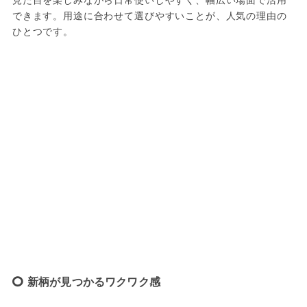
できます。用途に合わせて選びやすいことが、人気の理由の
ひとつです。
新柄が見つかるワクワク感