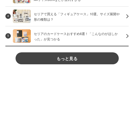
セリアで買える「フィギュアケース」10選。サイズ展開や
4
形の種類は？
セリアのカードケースおすすめ6選！「こんなのがほしか
5
った」が見つかる
もっと見る