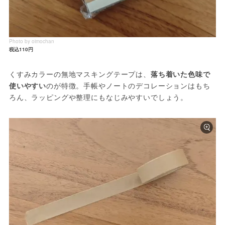
Photo by oimochan
税込110円
くすみカラーの無地マスキングテープは、
落ち着いた色味で
使いやすい
のが特徴。手帳やノートのデコレーションはもち
ろん、ラッピングや整理にもなじみやすいでしょう。