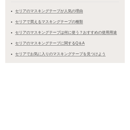
セリアのマスキングテープが人気の理由
セリアで買えるマスキングテープの種類
セリアのマスキングテープは何に使う？おすすめの使用用途
セリアのマスキングテープに関するQ＆A
セリアでお気に入りのマスキングテープを見つけよう