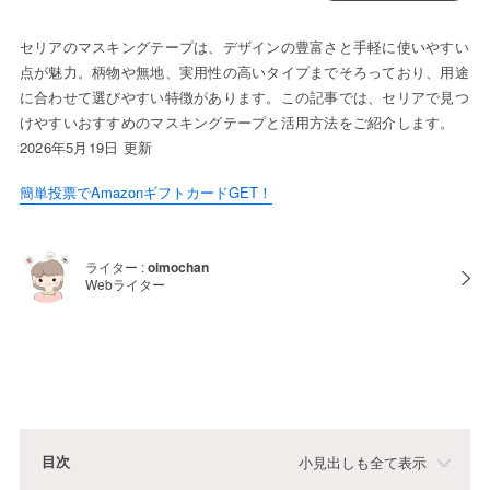
セリアのマスキングテープは、デザインの豊富さと手軽に使いやすい
点が魅力。柄物や無地、実用性の高いタイプまでそろっており、用途
に合わせて選びやすい特徴があります。この記事では、セリアで見つ
けやすいおすすめのマスキングテープと活用方法をご紹介します。
2026年5月19日 更新
簡単投票でAmazonギフトカードGET！
ライター :
oimochan
Webライター
目次
小見出しも全て表示