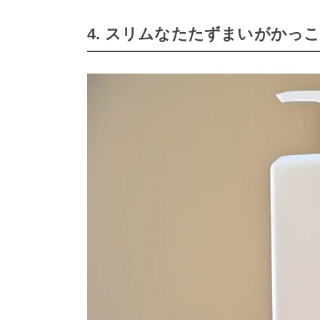
4. スリムなたたずまいがかっこ