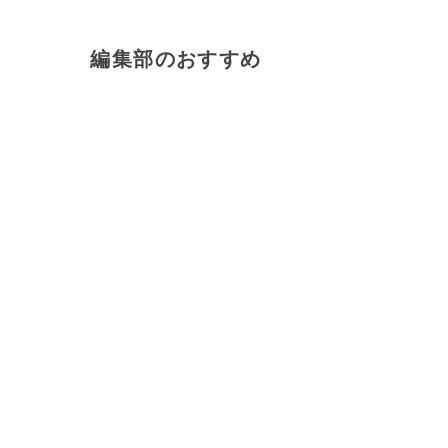
編集部のおすすめ