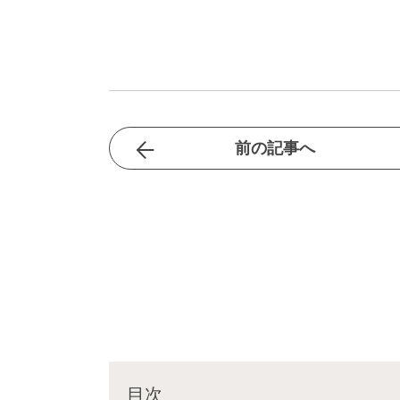
前の記事へ
目次