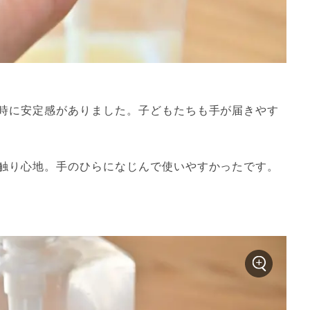
時に安定感がありました。子どもたちも手が届きやす
触り心地。手のひらになじんで使いやすかったです。