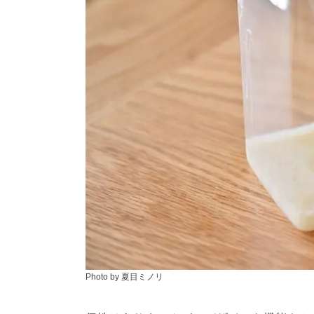
Photo by 夏目ミノリ