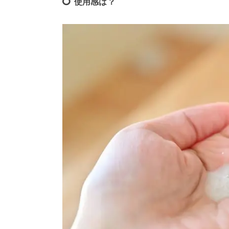
使用感は？