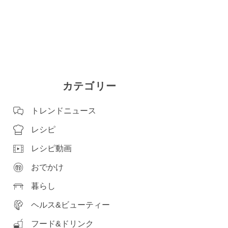
カテゴリー
トレンドニュース
レシピ
レシピ動画
おでかけ
暮らし
ヘルス&ビューティー
フード&ドリンク