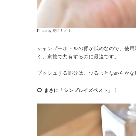
Photo by 夏目ミノリ
シャンプーボトルの背が低めなので、使用
く、家族で共有するのに最適です。
プッシュする部分は、つるっとなめらかな
まさに「シンプルイズベスト」！