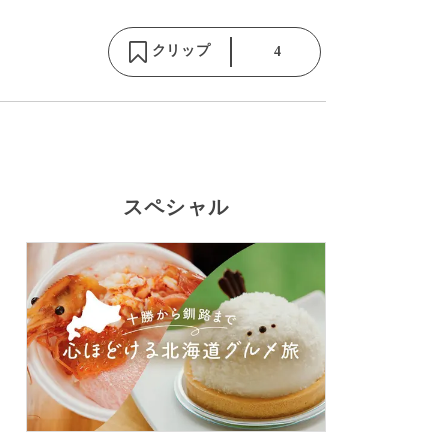
クリップ
4
スペシャル