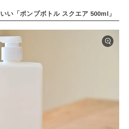
いい「ポンプボトル スクエア 500ml」