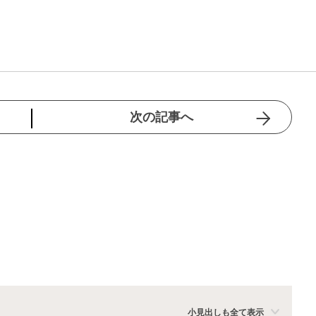
次の記事へ
小見出しも全て表示