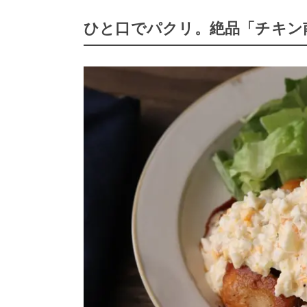
ひと口でパクリ。絶品「チキン