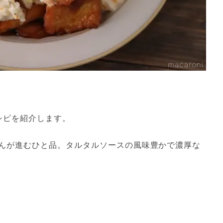
シピを紹介します。
んが進むひと品。タルタルソースの風味豊かで濃厚な