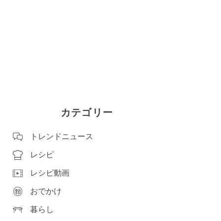
カテゴリー
トレンドニュース
レシピ
レシピ動画
おでかけ
暮らし