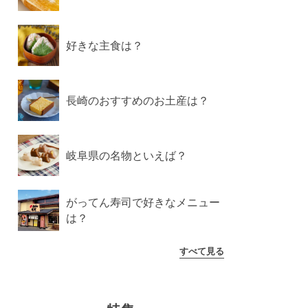
好きな主食は？
長崎のおすすめのお土産は？
岐阜県の名物といえば？
がってん寿司で好きなメニュー
は？
すべて見る