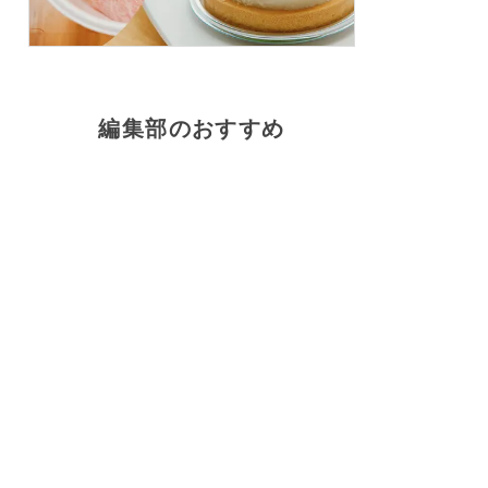
編集部のおすすめ