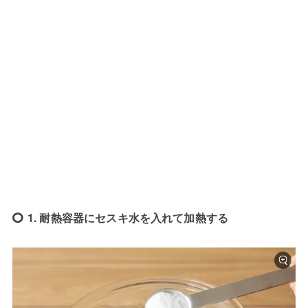
1. 耐熱容器にセスキ水を入れて加熱する