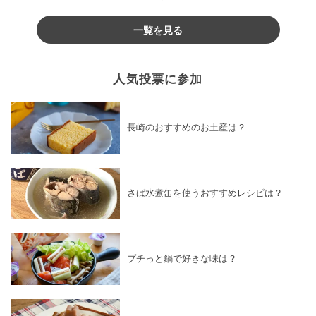
♪
一覧を見る
人気投票に参加
長崎のおすすめのお土産は？
さば水煮缶を使うおすすめレシピは？
プチっと鍋で好きな味は？