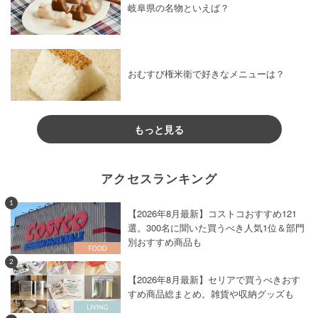
岐阜県の名物といえば？
おむすび権米衛で好きなメニューは？
もっと見る
アクセスランキング
1
【2026年8月最新】コストコおすすめ121
選。300名に聞いた買うべき人気1位＆部門
別おすすめ商品も
2
【2026年8月最新】セリアで買うべきおす
すめ商品総まとめ。雑貨や収納グッズも