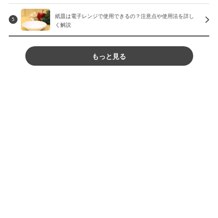
紙皿は電子レンジで使用できるの？注意点や使用法を詳し
5
く解説
もっと見る