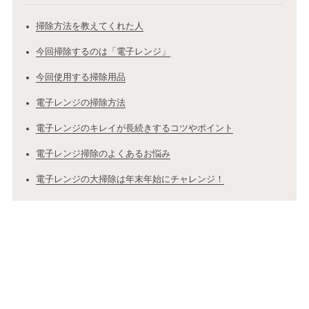
掃除方法を教えてくれた人
今回掃除するのは「電子レンジ」
今回使用する掃除用品
電子レンジの掃除方法
電子レンジのキレイが長続きするコツやポイント
電子レンジ掃除のよくあるお悩み
電子レンジの大掃除は年末年始にチャレンジ！