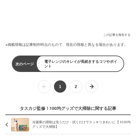
この記事を報告する
※掲載情報は記事制作時点のもので、現在の情報と異なる場合があります。
電子レンジのキレイが長続きするコツやポイ
次のページ
ント
1
2
タスカジ監修！100均グッズで大掃除に関する記事
冷蔵庫の掃除は洗うだけ・拭くだけでスッキリきれいに【 #100均
グッズで大掃除】