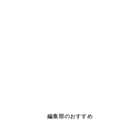
編集部のおすすめ