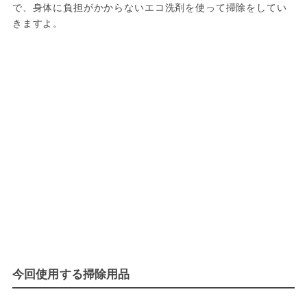
で、身体に負担がかからないエコ洗剤を使って掃除をしてい
きますよ。
今回使用する掃除用品