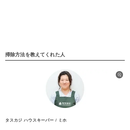
掃除方法を教えてくれた人
タスカジ ハウスキーパー / ミホ