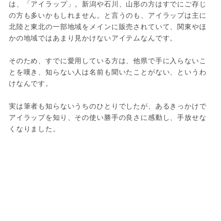
は、「アイラップ」。新潟や石川、山形の方はすでにご存じ
の方も多いかもしれません。と言うのも、アイラップは主に
北陸と東北の一部地域をメインに販売されていて、関東やほ
かの地域ではあまり見かけないアイテムなんです。

そのため、すでに愛用している方は、他県で手に入らないこ
とを嘆き、知らない人は名前も聞いたことがない、というわ
けなんです。

実は筆者も知らないうちのひとりでしたが、あるきっかけで
アイラップを知り、その使い勝手の良さに感動し、手放せな
くなりました。