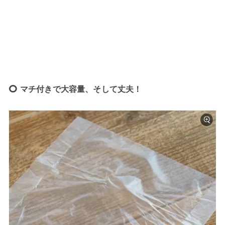
マチ付きで大容量、そして丈夫！