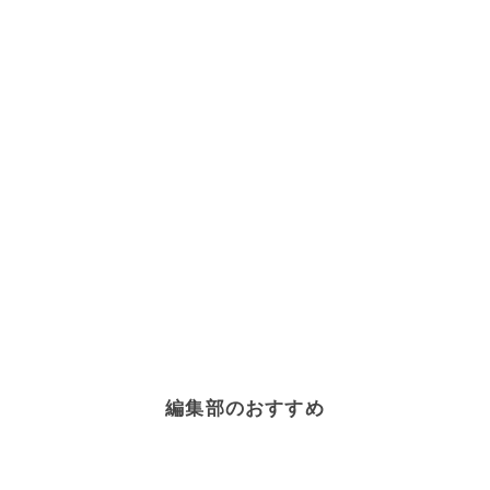
編集部のおすすめ