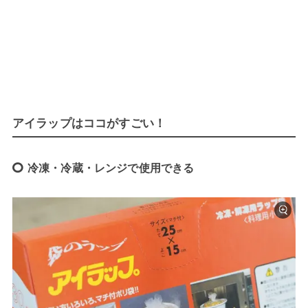
アイラップはココがすごい！
冷凍・冷蔵・レンジで使用できる