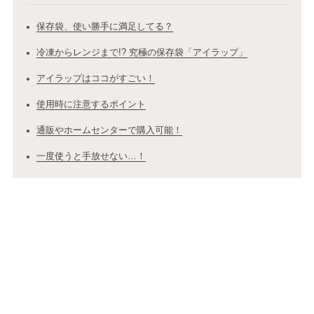
保存袋、使い勝手に満足してる？
冷凍からレンジまで!? 究極の保存袋「アイラップ」
アイラップはココがすごい！
使用時に注意するポイント
通販やホームセンターで購入可能！
一度使うと手放せない…！