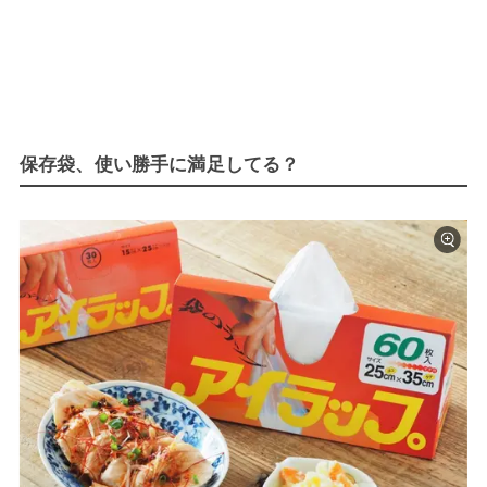
保存袋、使い勝手に満足してる？