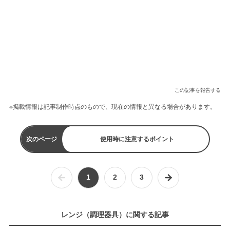
この記事を報告する
※掲載情報は記事制作時点のもので、現在の情報と異なる場合があります。
次のページ
使用時に注意するポイント
1
2
3
レンジ（調理器具）に関する記事