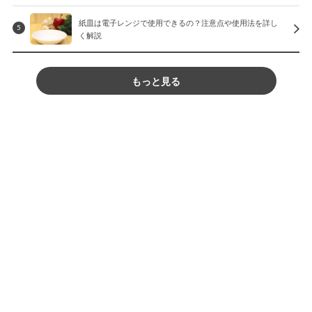
紙皿は電子レンジで使用できるの？注意点や使用法を詳し
5
く解説
もっと見る