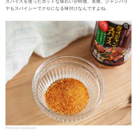
スパイスを使ったホットな味わいが特徴。実際、ジャンバラ
ヤもスパイシーでクセになる味付けなんですよね。
Photo by muccinpurin