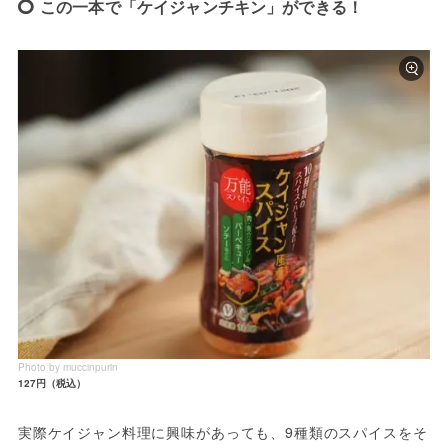
この一本で「ケイジャンチキン」ができる！
Photo by muccinpurin
127円（税込）
実際ケイジャン料理に興味があっても、9種類のスパイスをそ