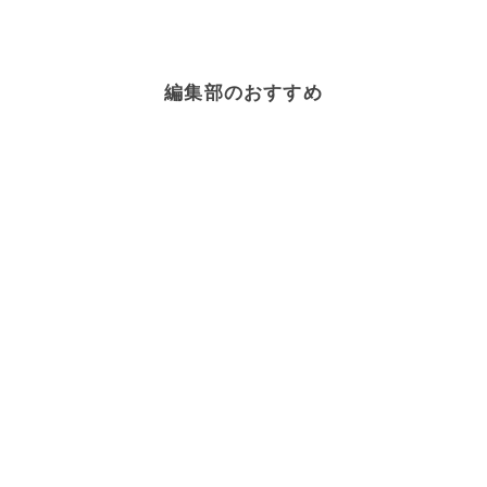
編集部のおすすめ