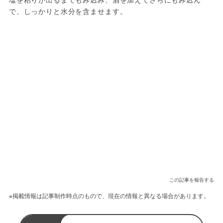
で、しっかりと水分を含ませます。
この記事を報告する
※掲載情報は記事制作時点のもので、現在の情報と異なる場合があります。