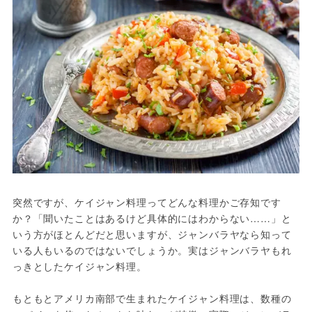
突然ですが、ケイジャン料理ってどんな料理かご存知です
か？「聞いたことはあるけど具体的にはわからない……」と
いう方がほとんどだと思いますが、ジャンバラヤなら知って
いる人もいるのではないでしょうか。実はジャンバラヤもれ
っきとしたケイジャン料理。

もともとアメリカ南部で生まれたケイジャン料理は、数種の