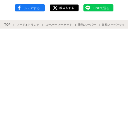
TOP
フード&ドリンク
スーパーマーケット
業務スーパー
業務スーパーの10