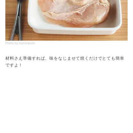
Photo by muccinpurin
材料さえ準備すれば、味をなじませて焼くだけでとても簡単
ですよ！