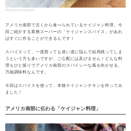
Photo by muccinpurin
アメリカ南部で古くから食べられているケイジャン料理。今
回ご紹介する業務スーパーの「ケイジャンスパイス」があれ
ばすぐに作ることができるんです！

スパイスって、一度買っても使い道に悩んで結局残ってしま
うという方も多いですが、ご心配には及びません！どんな料
理もひと振りでアメリカ南部のスパイシーな風を吹かせる、
万能調味料なんです。

今回はスパイスを使って、本格ケイジャンチキンを作ってみ
ました！
アメリカ南部に伝わる「ケイジャン料理」