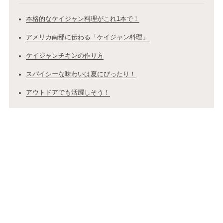
本格的なケイジャン料理がこれ1本で！
アメリカ南部に伝わる「ケイジャン料理」
ケイジャンチキンの作り方
スパイシーな味わいは夏にぴったり！
アウトドアでも活躍しそう！