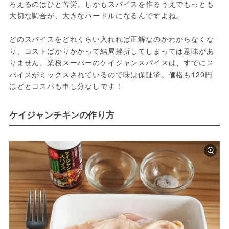
ろえるのはひと苦労。しかもスパイスを作るうえでもっとも
大切な調合が、大きなハードルになるんですよね。
どのスパイスをどれくらい入れれば正解なのかわからなくな
り、コストばかりかかって結局挫折してしまっては意味があ
りません。業務スーパーのケイジャンスパイスは、すでにス
パイスがミックスされているので味は保証済。価格も120円
ほどとコスパも申し分なしです！
ケイジャンチキンの作り方