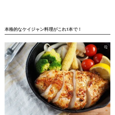
本格的なケイジャン料理がこれ1本で！