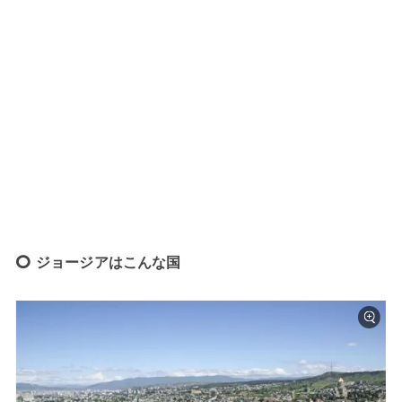
ジョージアはこんな国