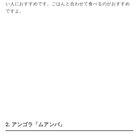
い人におすすめです。ごはんと合わせて食べるのがおすすめ
ですよ。
2. アンゴラ「ムアンバ」