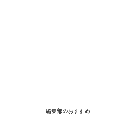
編集部のおすすめ