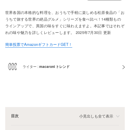
世界各国の本格的な料理を、おうちで手軽に楽しめる松原食品の「お
うちで旅する世界の絶品グルメ」シリーズを食べ比べ！14種類もの
ラインアップで、異国の味をすぐに味わえますよ。本記事ではそれぞ
れの味や魅力を詳しくレビューします。 2025年7月30日 更新
簡単投票でAmazonギフトカードGET！
ライター :
macaroni トレンド
目次
小見出しも全て表示