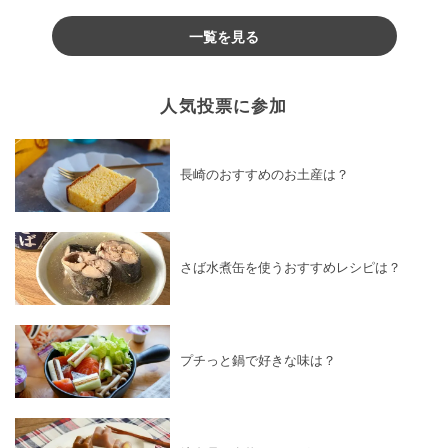
♪
一覧を見る
人気投票に参加
長崎のおすすめのお土産は？
さば水煮缶を使うおすすめレシピは？
プチっと鍋で好きな味は？