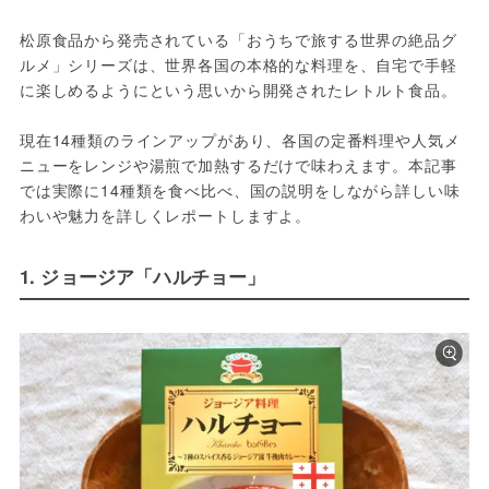
松原食品から発売されている「おうちで旅する世界の絶品グ
ルメ」シリーズは、世界各国の本格的な料理を、自宅で手軽
に楽しめるようにという思いから開発されたレトルト食品。
現在14種類のラインアップがあり、各国の定番料理や人気メ
ニューをレンジや湯煎で加熱するだけで味わえます。本記事
では実際に14種類を食べ比べ、国の説明をしながら詳しい味
わいや魅力を詳しくレポートしますよ。
1. ジョージア「ハルチョー」