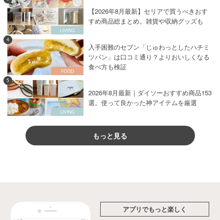
【2026年8月最新】セリアで買うべきおす
すめ商品総まとめ。雑貨や収納グッズも
4
入手困難のセブン「じゅわっとしたハチミ
ツパン」は口コミ通り？よりおいしくなる
食べ方も検証
5
2026年8月最新｜ダイソーおすすめ商品153
選。使って良かった神アイテムを厳選
もっと見る
アプリでもっと楽しく