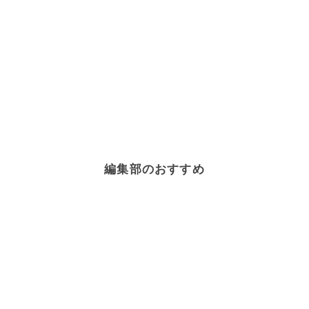
編集部のおすすめ