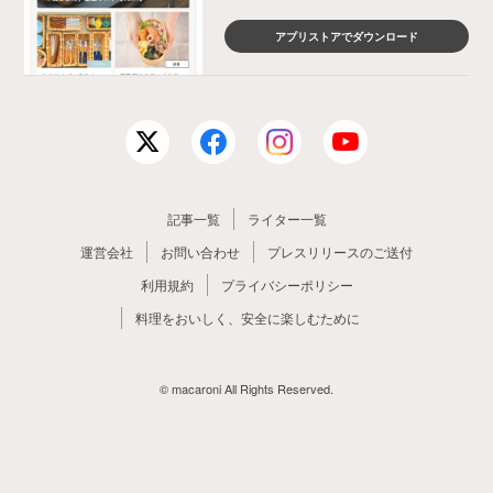
アプリストアでダウンロード
記事一覧
ライター一覧
運営会社
お問い合わせ
プレスリリースのご送付
利用規約
プライバシーポリシー
料理をおいしく、安全に楽しむために
© macaroni All Rights Reserved.