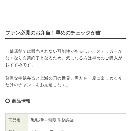
ファン必見のお弁当！早めのチェックが吉
一部店舗では販売されない可能性があるほか、ステッカーが
なくなり次第終了となるため、気になる方は早めのご購入が
おすすめです。 
贅沢な牛鍋弁当と鬼滅の刃の世界、両方を一度に楽しめる今
だけのチャンスをお見逃しなく。
商品情報
商品名
黒毛和牛 無限 牛鍋弁当