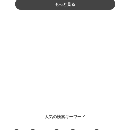
もっと見る
人気の検索キーワード