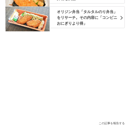
オリジン弁当「タルタルのり弁当」
をリサーチ。その内容に「コンビニ
おにぎりより得」
この記事を報告する