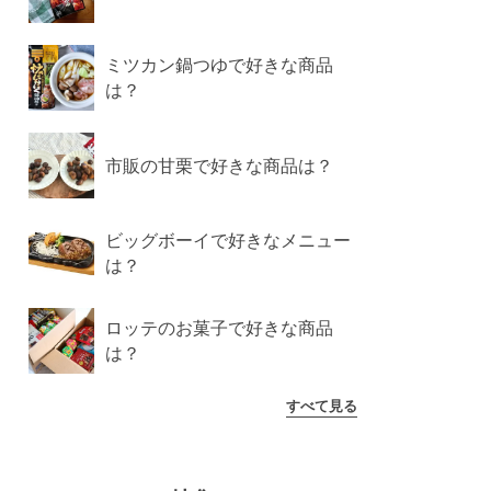
ミツカン鍋つゆで好きな商品
は？
市販の甘栗で好きな商品は？
ビッグボーイで好きなメニュー
は？
ロッテのお菓子で好きな商品
は？
すべて見る