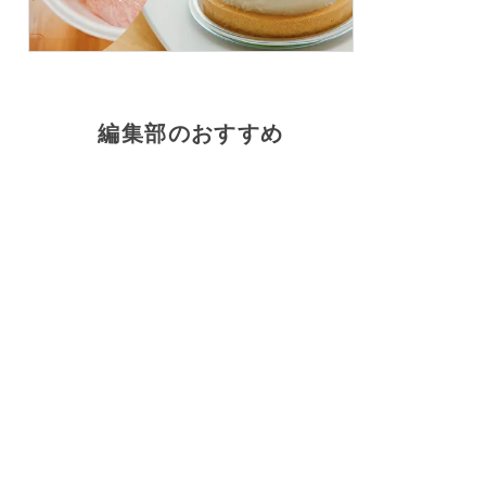
編集部のおすすめ