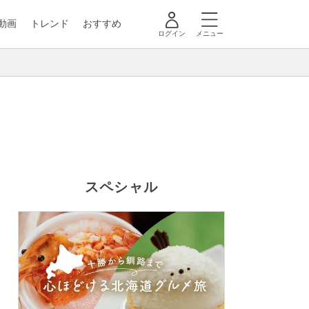
動画
トレンド
おすすめ
ログイン
メニュー
スペシャル