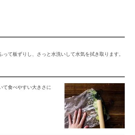
。
ふって板ずりし、さっと水洗いして水気を拭き取ります。
いて食べやすい大きさに