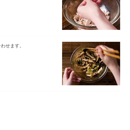
合わせます。