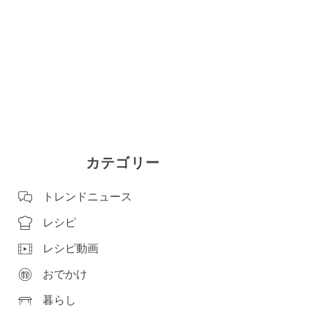
カテゴリー
トレンドニュース
レシピ
レシピ動画
おでかけ
暮らし